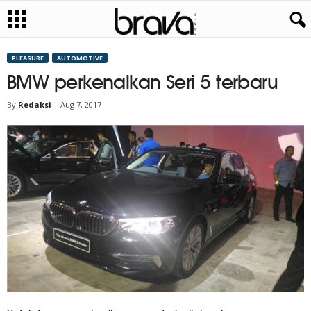
PLEASURE
AUTOMOTIVE
BMW perkenalkan Seri 5 terbaru
By
Redaksi
-
Aug 7, 2017