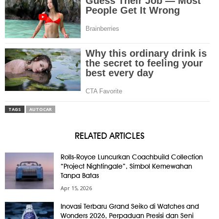
TAGS
AUTOCAR
RELATED ARTICLES
Rolls-Royce Luncurkan Coachbuild Collection
“Project Nightingale”, Simbol Kemewahan
Tanpa Batas
Apr 15, 2026
Inovasi Terbaru Grand Seiko di Watches and
Wonders 2026, Perpaduan Presisi dan Seni