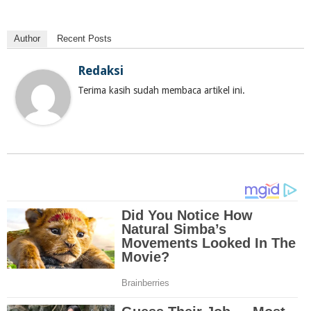
Author
Recent Posts
Redaksi
Terima kasih sudah membaca artikel ini.