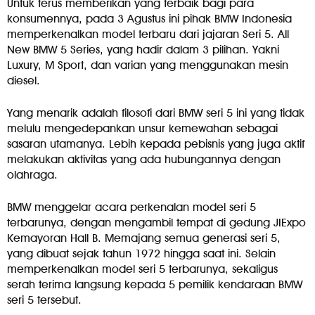
Untuk terus memberikan yang terbaik bagi para
konsumennya, pada 3 Agustus ini pihak BMW Indonesia
memperkenalkan model terbaru dari jajaran Seri 5. All
New BMW 5 Series, yang hadir dalam 3 pilihan. Yakni
Luxury, M Sport, dan varian yang menggunakan mesin
diesel.
Yang menarik adalah filosofi dari BMW seri 5 ini yang tidak
melulu mengedepankan unsur kemewahan sebagai
sasaran utamanya. Lebih kepada pebisnis yang juga aktif
melakukan aktivitas yang ada hubungannya dengan
olahraga.
BMW menggelar acara perkenalan model seri 5
terbarunya, dengan mengambil tempat di gedung JIExpo
Kemayoran Hall B. Memajang semua generasi seri 5,
yang dibuat sejak tahun 1972 hingga saat ini. Selain
memperkenalkan model seri 5 terbarunya, sekaligus
serah terima langsung kepada 5 pemilik kendaraan BMW
seri 5 tersebut.