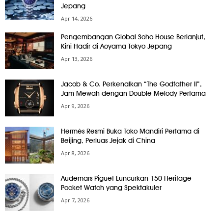
Jepang
Apr 14, 2026
Pengembangan Global Soho House Berlanjut,
Kini Hadir di Aoyama Tokyo Jepang
Apr 13, 2026
Jacob & Co. Perkenalkan “The Godfather II”,
Jam Mewah dengan Double Melody Pertama
Apr 9, 2026
Hermès Resmi Buka Toko Mandiri Pertama di
Beijing, Perluas Jejak di China
Apr 8, 2026
Audemars Piguet Luncurkan 150 Heritage
Pocket Watch yang Spektakuler
Apr 7, 2026