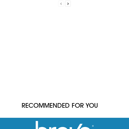
RECOMMENDED FOR YOU