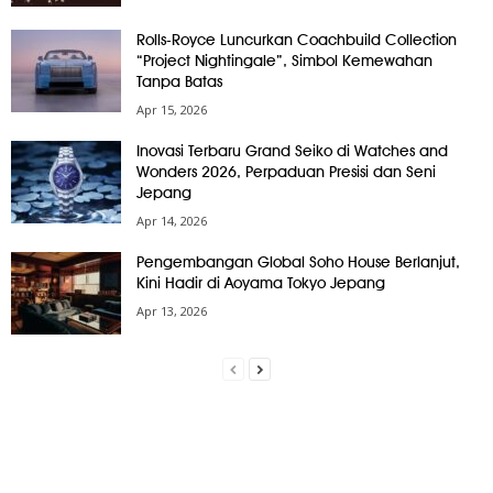
Rolls-Royce Luncurkan Coachbuild Collection
“Project Nightingale”, Simbol Kemewahan
Tanpa Batas
Apr 15, 2026
Inovasi Terbaru Grand Seiko di Watches and
Wonders 2026, Perpaduan Presisi dan Seni
Jepang
Apr 14, 2026
Pengembangan Global Soho House Berlanjut,
Kini Hadir di Aoyama Tokyo Jepang
Apr 13, 2026