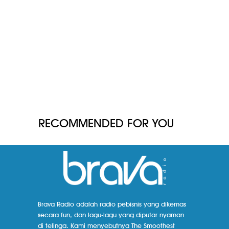
RECOMMENDED FOR YOU
Brava Radio adalah radio pebisnis yang dikemas
secara fun, dan lagu-lagu yang diputar nyaman
di telinga. Kami menyebutnya The Smoothest