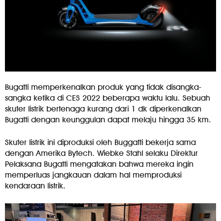
Bugatti memperkenalkan produk yang tidak disangka-
sangka ketika di CES 2022 beberapa waktu lalu. Sebuah
skuter listrik bertenaga kurang dari 1 dk diperkenalkan
Bugatti dengan keunggulan dapat melaju hingga 35 km.
Skuter listrik ini diproduksi oleh Buggatti bekerja sama
dengan Amerika Bytech. Wiebke Stahl selaku Direktur
Pelaksana Bugatti mengatakan bahwa mereka ingin
memperluas jangkauan dalam hal memproduksi
kendaraan listrik.