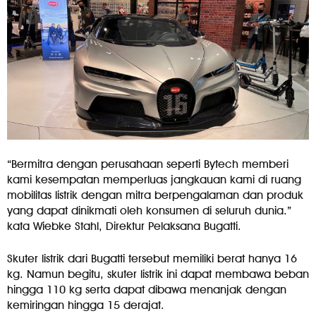
“Bermitra dengan perusahaan seperti Bytech memberi
kami kesempatan memperluas jangkauan kami di ruang
mobilitas listrik dengan mitra berpengalaman dan produk
yang dapat dinikmati oleh konsumen di seluruh dunia.”
kata Wiebke Stahl, Direktur Pelaksana Bugatti.
Skuter listrik dari Bugatti tersebut memiliki berat hanya 16
kg. Namun begitu, skuter listrik ini dapat membawa beban
hingga 110 kg serta dapat dibawa menanjak dengan
kemiringan hingga 15 derajat.