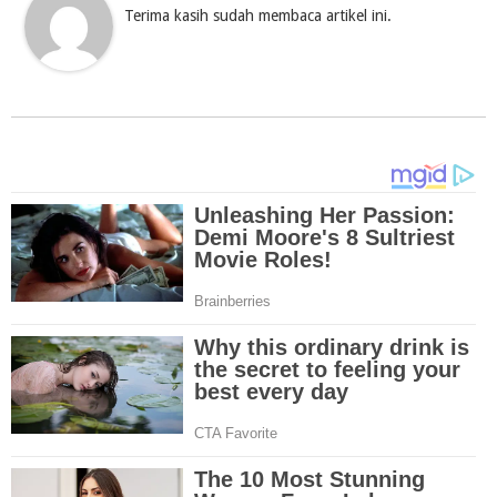
Terima kasih sudah membaca artikel ini.