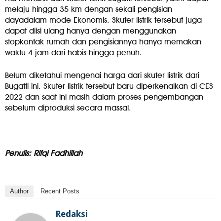
melaju hingga 35 km dengan sekali pengisian
dayadalam mode Ekonomis. Skuter listrik tersebut juga
dapat diisi ulang hanya dengan menggunakan
stopkontak rumah dan pengisiannya hanya memakan
waktu 4 jam dari habis hingga penuh.
Belum diketahui mengenai harga dari skuter listrik dari
Bugatti ini. Skuter listrik tersebut baru diperkenalkan di CES
2022 dan saat ini masih dalam proses pengembangan
sebelum diproduksi secara massal.
Penulis: Rifqi Fadhillah
Author
Recent Posts
Redaksi