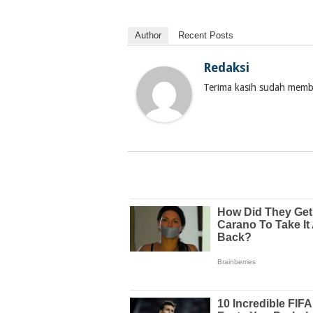
Author
Recent Posts
Redaksi
Terima kasih sudah membac