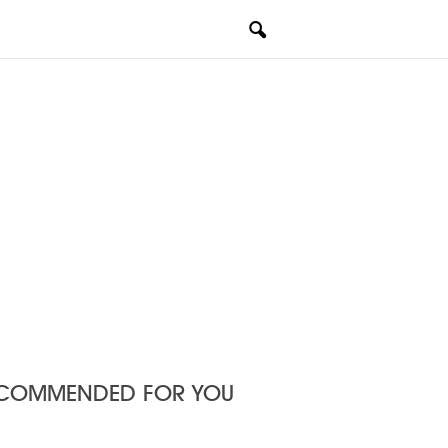
COMMENDED FOR YOU