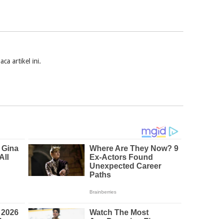
a artikel ini.