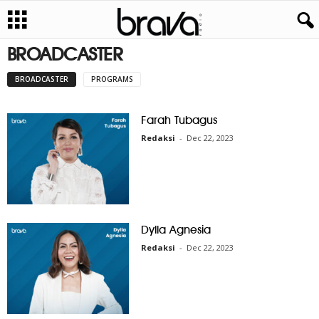
BROADCASTER
BROADCASTER
PROGRAMS
Farah Tubagus
Redaksi
-
Dec 22, 2023
Dylla Agnesia
Redaksi
-
Dec 22, 2023