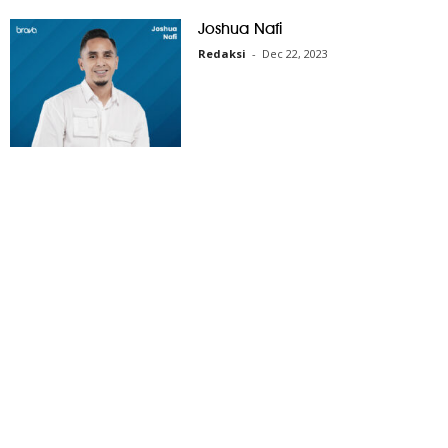
Joshua Nafi
Redaksi
-
Dec 22, 2023