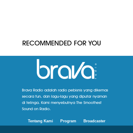
RECOMMENDED FOR YOU
Brava Radio adalah radio pebisnis yang dikemas
secara fun, dan lagu-lagu yang diputar nyaman
di telinga. Kami menyebutnya The Smoothest
Sound on Radio.
Tentang Kami
Program
Broadcaster