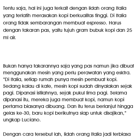
Tentu saja, hal ini juga terkait dengan lidah orang Italia
yang terlatih merasakan kopi berkualitas tinggi. Di Italia
orang tidak sembarangan membuat espresso. Harus
dengan takaran pas, yaitu tujuh gram bubuk kopi dan 25
ml air.
Bukan hanya takarannya saja yang pas namun jika dibuat
menggunakan mesin yang perlu perawatan yang esktra.
”Di Italia, setiap rumah punya mesin pembuat kopi.
Sedang kalau di kafe, mesin kopi sudah dinyalakan sejak
pagi. Dipanasi istilahnya, sejak pukul lima pagi. Selama
dipanasi itu, mereka juga membuat kopi, namun kopi
pertama biasanya dibuang. Dan itu terus berlanjut hingga
gelas ke-30, baru kopi berikutnya siap untuk disajikan,”
ungkap Luciano.
Dengan cara tersebut lah, lidah orang Italia jadi terbiasa