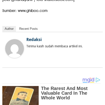
Sumber: www.ghiboo.com
Author
Recent Posts
Redaksi
Terima kasih sudah membaca artikel ini.