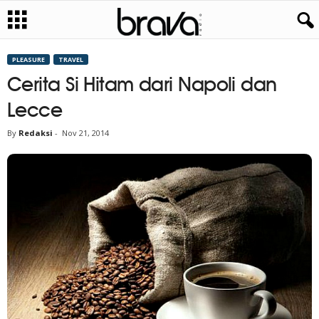
PLEASURE
TRAVEL
Cerita Si Hitam dari Napoli dan
Lecce
By
Redaksi
-
Nov 21, 2014