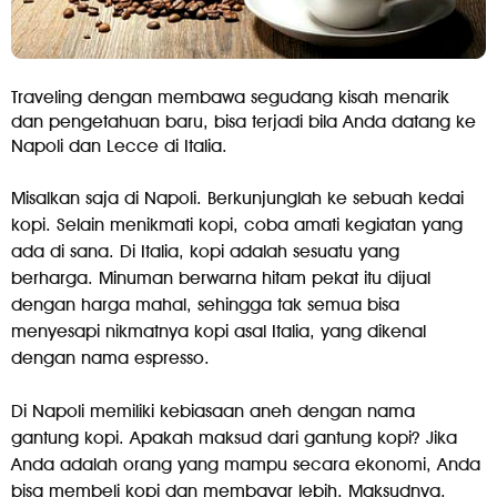
Traveling dengan membawa segudang kisah menarik
dan pengetahuan baru, bisa terjadi bila Anda datang ke
Napoli dan Lecce di Italia.
Misalkan saja di Napoli. Berkunjunglah ke sebuah kedai
kopi. Selain menikmati kopi, coba amati kegiatan yang
ada di sana. Di Italia, kopi adalah sesuatu yang
berharga. Minuman berwarna hitam pekat itu dijual
dengan harga mahal, sehingga tak semua bisa
menyesapi nikmatnya kopi asal Italia, yang dikenal
dengan nama espresso.
Di Napoli memiliki kebiasaan aneh dengan nama
gantung kopi. Apakah maksud dari gantung kopi? Jika
Anda adalah orang yang mampu secara ekonomi, Anda
bisa membeli kopi dan membayar lebih. Maksudnya,