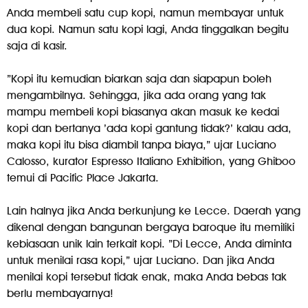
Anda membeli satu cup kopi, namun membayar untuk
dua kopi. Namun satu kopi lagi, Anda tinggalkan begitu
saja di kasir.
”Kopi itu kemudian biarkan saja dan siapapun boleh
mengambilnya. Sehingga, jika ada orang yang tak
mampu membeli kopi biasanya akan masuk ke kedai
kopi dan bertanya ’ada kopi gantung tidak?’ kalau ada,
maka kopi itu bisa diambil tanpa biaya,” ujar Luciano
Calosso, kurator Espresso Italiano Exhibition, yang Ghiboo
temui di Pacific Place Jakarta.
Lain halnya jika Anda berkunjung ke Lecce. Daerah yang
dikenal dengan bangunan bergaya baroque itu memiliki
kebiasaan unik lain terkait kopi. ”Di Lecce, Anda diminta
untuk menilai rasa kopi,” ujar Luciano. Dan jika Anda
menilai kopi tersebut tidak enak, maka Anda bebas tak
berlu membayarnya!