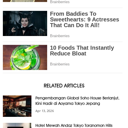
RELATED ARTICLES
Pengembangan Global Soho House Berlanjut,
Kini Hadir di Aoyama Tokyo Jepang
Apr 13, 2026
Hotel Mewah Andaz Tokyo Toranomon Hills