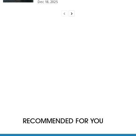
Dec 18, 2025
RECOMMENDED FOR YOU