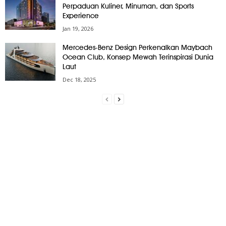
Perpaduan Kuliner, Minuman, dan Sports
Experience
Jan 19, 2026
Mercedes-Benz Design Perkenalkan Maybach
Ocean Club, Konsep Mewah Terinspirasi Dunia
Laut
Dec 18, 2025