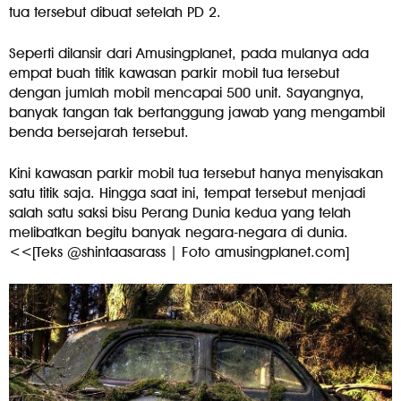
tua tersebut dibuat setelah PD 2.
Seperti dilansir dari Amusingplanet, pada mulanya ada
empat buah titik kawasan parkir mobil tua tersebut
dengan jumlah mobil mencapai 500 unit. Sayangnya,
banyak tangan tak bertanggung jawab yang mengambil
benda bersejarah tersebut.
Kini kawasan parkir mobil tua tersebut hanya menyisakan
satu titik saja. Hingga saat ini, tempat tersebut menjadi
salah satu saksi bisu Perang Dunia kedua yang telah
melibatkan begitu banyak negara-negara di dunia.
<<[Teks @shintaasarass | Foto amusingplanet.com]