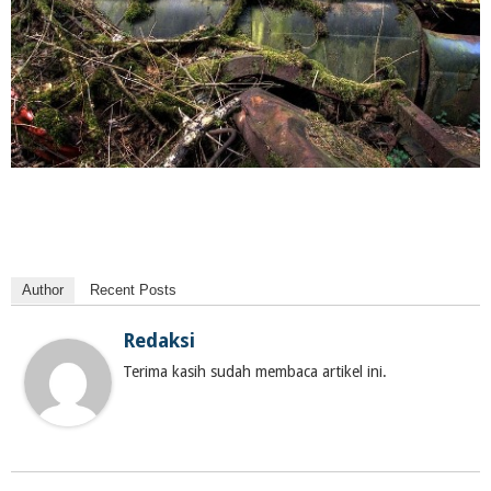
Author
Recent Posts
Redaksi
Terima kasih sudah membaca artikel ini.