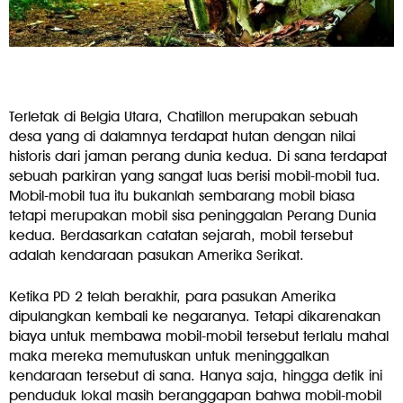
Terletak di Belgia Utara, Chatillon merupakan sebuah
desa yang di dalamnya terdapat hutan dengan nilai
historis dari jaman perang dunia kedua. Di sana terdapat
sebuah parkiran yang sangat luas berisi mobil-mobil tua.
Mobil-mobil tua itu bukanlah sembarang mobil biasa
tetapi merupakan mobil sisa peninggalan Perang Dunia
kedua. Berdasarkan catatan sejarah, mobil tersebut
adalah kendaraan pasukan Amerika Serikat.
Ketika PD 2 telah berakhir, para pasukan Amerika
dipulangkan kembali ke negaranya. Tetapi dikarenakan
biaya untuk membawa mobil-mobil tersebut terlalu mahal
maka mereka memutuskan untuk meninggalkan
kendaraan tersebut di sana. Hanya saja, hingga detik ini
penduduk lokal masih beranggapan bahwa mobil-mobil