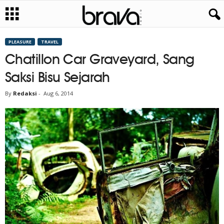
PLEASURE
TRAVEL
Chatillon Car Graveyard, Sang
Saksi Bisu Sejarah
By
Redaksi
-
Aug 6, 2014