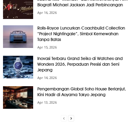
Biografi Michael Jackson Jadi Perbincangan
Apr 16, 2026
Rolls-Royce Luncurkan Coachbuild Collection
“Project Nightingale”, Simbol Kemewahan
Tanpa Batas
Apr 15, 2026
Inovasi Terbaru Grand Seiko di Watches and
Wonders 2026, Perpaduan Presisi dan Seni
Jepang
Apr 14, 2026
Pengembangan Global Soho House Berlanjut,
Kini Hadir di Aoyama Tokyo Jepang
Apr 13, 2026