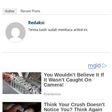
Author
Recent Posts
Redaksi
Terima kasih sudah membaca artikel ini.