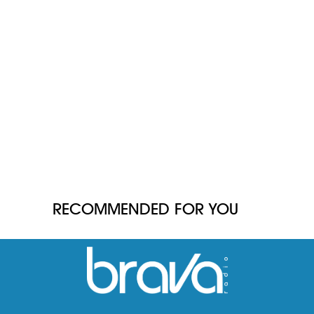
RECOMMENDED FOR YOU