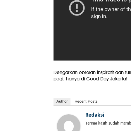
Dengarkan obrolan inspiratif dan full
pagi, hanya di Good Day Jakarta!
Author
Recent Posts
Redaksi
Terima kasih sudah membac