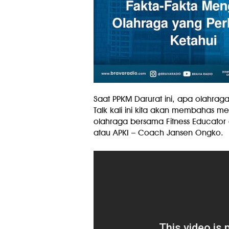
Saat PPKM Darurat ini, apa olahra
Talk kali ini kita akan membahas me
olahraga bersama Fitness Educator 
atau APKI – Coach Jansen Ongko.