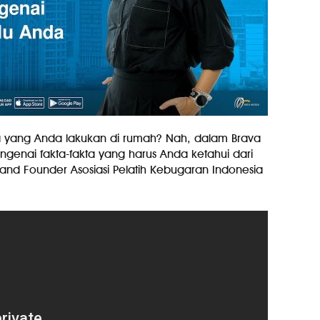
ga yang Anda lakukan di rumah? Nah, dalam Brava
ngenai fakta-fakta yang harus Anda ketahui dari
and Founder Asosiasi Pelatih Kebugaran Indonesia