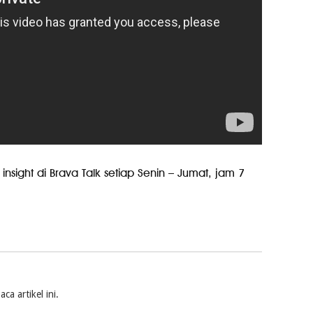
 insight di Brava Talk setiap Senin – Jumat, jam 7
a artikel ini.