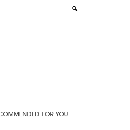
COMMENDED FOR YOU