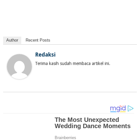
Author
Recent Posts
Redaksi
Terima kasih sudah membaca artikel ini.