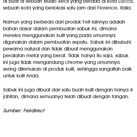
di buat di sebuah studio kecil yang berada di kota Lucca,
sebuah kota yang berlokasi satu jam dari Florence, Italia.
Namun yang berbeda dari produk Felt lainnya adalah
bahan dasar dalam pembuatan sabuk ini, dimana
mereka menggunakan kulit yang pada umumnya
digunakan dalam pembuatan sepatu. Sabuk ini dibubuhi
pewarna natural dan tidak dibuat menggunakan
peralatan metal yang berat. Tidak hanya itu saja, sabuk
ini juga tidak mengandung chrome yang umumnya
sering ditemukan di produk kulit, sehingga sangatlah baik
untuk kulit Anda.
Sabuk ini juga dibuat dari satu buah kulit dengan hanya 4
jahitan, dimana semuanya telah dibuat dengan tangan.
Sumber: Feirdirect