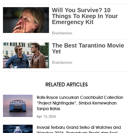
RELATED ARTICLES
Rolls-Royce Luncurkan Coachbuild Collection
“Project Nightingale”, Simbol Kemewahan
Tanpa Batas
Apr 15, 2026
Inovasi Terbaru Grand Seiko di Watches and