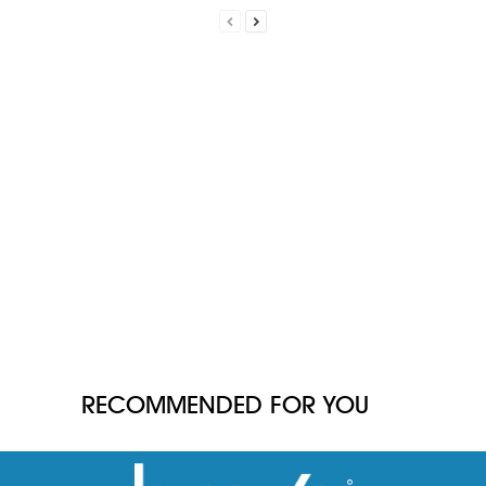
RECOMMENDED FOR YOU