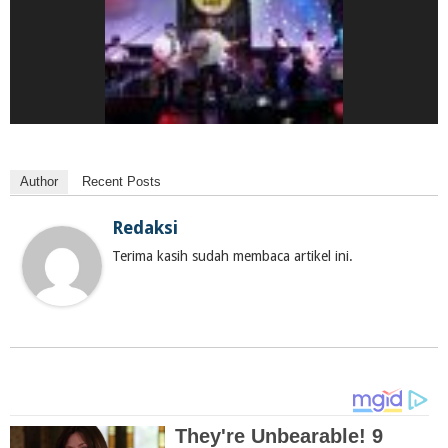
Author
Recent Posts
Redaksi
Terima kasih sudah membaca artikel ini.