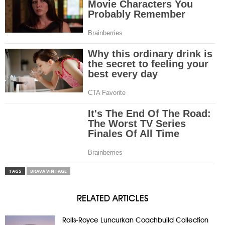
TAGS
BRAVA VINTAGE
RELATED ARTICLES
Rolls-Royce Luncurkan Coachbuild Collection