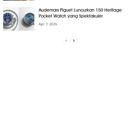
Audemars Piguet Luncurkan 150 Heritage
Pocket Watch yang Spektakuler
Apr 7, 2026