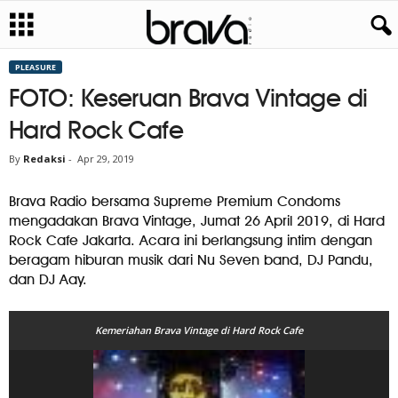
PLEASURE
FOTO: Keseruan Brava Vintage di
Hard Rock Cafe
By
Redaksi
-
Apr 29, 2019
Brava Radio bersama Supreme Premium Condoms
mengadakan Brava Vintage, Jumat 26 April 2019, di Hard
Rock Cafe Jakarta. Acara ini berlangsung intim dengan
beragam hiburan musik dari Nu Seven band, DJ Pandu,
dan DJ Aay.
Kemeriahan Brava Vintage di Hard Rock Cafe