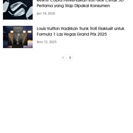
Resmi! Cobra Perkenalkan Iron Golf Cetak 3D
Pertama yang Siap Dipakai Konsumen
Jan 14, 2026
Louis Vuitton Hadirkan Trunk Trofi Eksklusif untuk
Formula 1 Las Vegas Grand Prix 2025
Nov 12, 2025