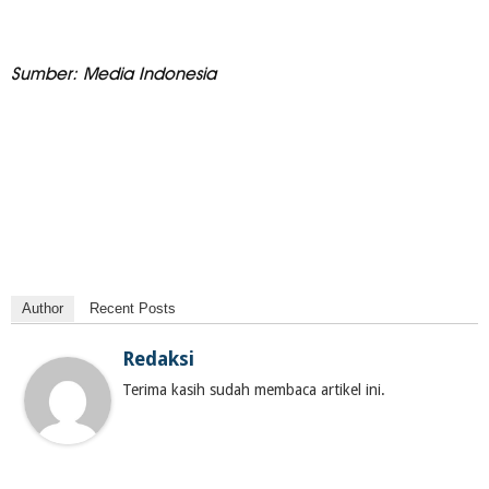
Sumber: Media Indonesia
Author
Recent Posts
Redaksi
Terima kasih sudah membaca artikel ini.