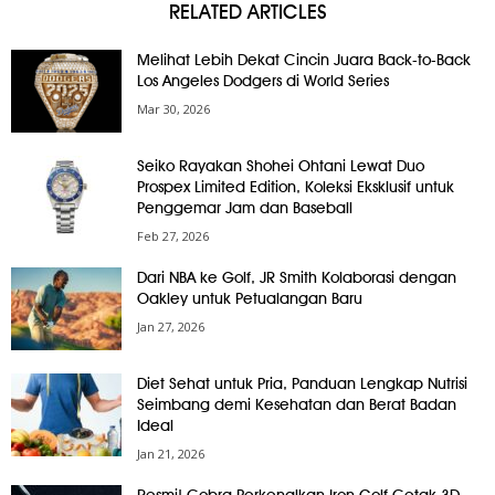
RELATED ARTICLES
Melihat Lebih Dekat Cincin Juara Back-to-Back
Los Angeles Dodgers di World Series
Mar 30, 2026
Seiko Rayakan Shohei Ohtani Lewat Duo
Prospex Limited Edition, Koleksi Eksklusif untuk
Penggemar Jam dan Baseball
Feb 27, 2026
Dari NBA ke Golf, JR Smith Kolaborasi dengan
Oakley untuk Petualangan Baru
Jan 27, 2026
Diet Sehat untuk Pria, Panduan Lengkap Nutrisi
Seimbang demi Kesehatan dan Berat Badan
Ideal
Jan 21, 2026