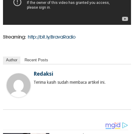
Streaming:
http://bit.ly/BravaRadio
Author
Recent Posts
Redaksi
Terima kasih sudah membaca artikel ini.