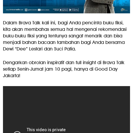
Dalam Brava Talk kali ini, bagi Anda pencinta buku fiksi,
kita akan membahas semua hal mengenai rekomendasi
buku-buku fiksi yang tentunya sangat menarik dan bisa
menjadi bahan bacaan tambahan bagi Anda bersama
Dewi “Dee” Lestari dan Suci Patia.
Dengarkan obrolan inspiratif dan full insight di Brava Talk
setiap Senin-Jumat jam 10 pagi, hanya di Good Day
Jakarta!