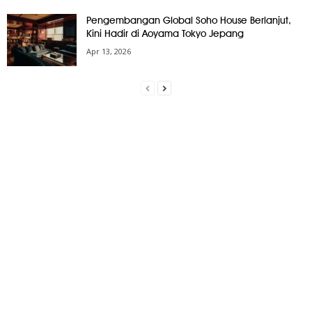
Pengembangan Global Soho House Berlanjut,
Kini Hadir di Aoyama Tokyo Jepang
Apr 13, 2026