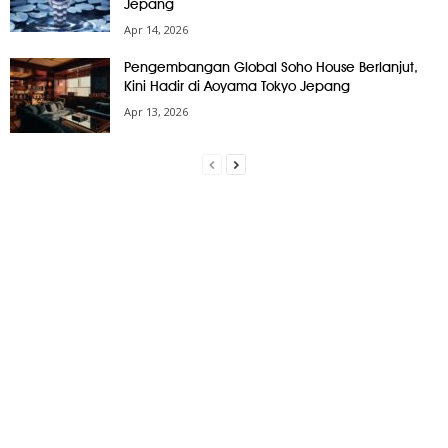
Jepang
Apr 14, 2026
Pengembangan Global Soho House Berlanjut,
Kini Hadir di Aoyama Tokyo Jepang
Apr 13, 2026