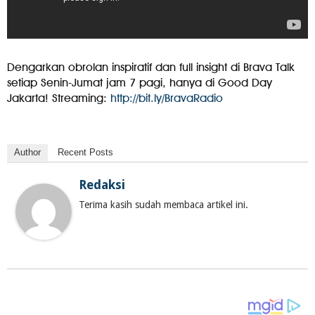
Dengarkan obrolan inspiratif dan full insight di Brava Talk
setiap Senin-Jumat jam 7 pagi, hanya di Good Day
Jakarta! Streaming:
http://bit.ly/BravaRadio
Author
Recent Posts
Redaksi
Terima kasih sudah membaca artikel ini.