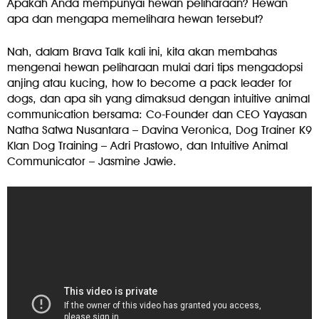
Apakah Anda mempunyai hewan peliharaan? Hewan
apa dan mengapa memelihara hewan tersebut?
Nah, dalam Brava Talk kali ini, kita akan membahas
mengenai hewan peliharaan mulai dari tips mengadopsi
anjing atau kucing, how to become a pack leader for
dogs, dan apa sih yang dimaksud dengan intuitive animal
communication bersama: Co-Founder dan CEO Yayasan
Natha Satwa Nusantara – Davina Veronica, Dog Trainer K9
Klan Dog Training – Adri Prastowo, dan Intuitive Animal
Communicator – Jasmine Jawie.