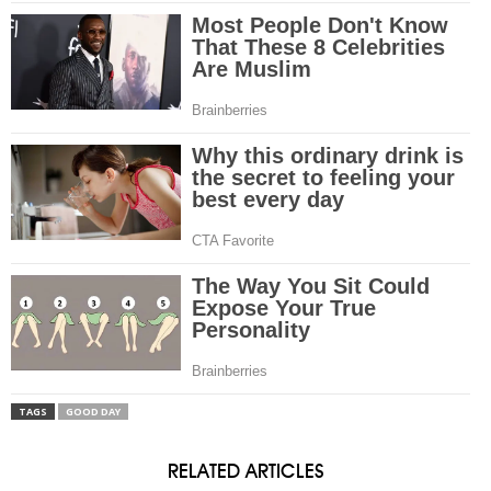
TAGS
GOOD DAY
RELATED ARTICLES