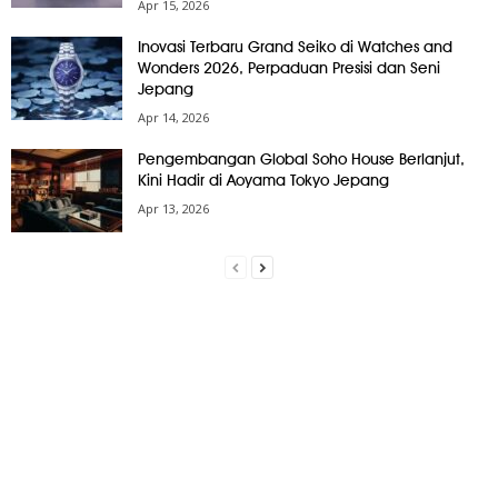
Apr 15, 2026
Inovasi Terbaru Grand Seiko di Watches and
Wonders 2026, Perpaduan Presisi dan Seni
Jepang
Apr 14, 2026
Pengembangan Global Soho House Berlanjut,
Kini Hadir di Aoyama Tokyo Jepang
Apr 13, 2026