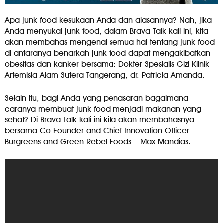
Apa junk food kesukaan Anda dan alasannya? Nah, jika
Anda menyukai junk food, dalam Brava Talk kali ini, kita
akan membahas mengenai semua hal tentang junk food
di antaranya benarkah junk food dapat mengakibatkan
obesitas dan kanker bersama: Dokter Spesialis Gizi Klinik
Artemisia Alam Sutera Tangerang, dr. Patricia Amanda.
Selain itu, bagi Anda yang penasaran bagaimana
caranya membuat junk food menjadi makanan yang
sehat? Di Brava Talk kali ini kita akan membahasnya
bersama Co-Founder and Chief Innovation Officer
Burgreens and Green Rebel Foods – Max Mandias.