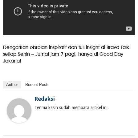
Dengarkan obrolan inspiratif dan full insight di Brava Talk
setiap Senin – Jumat jam 7 pagi, hanya di Good Day
Jakarta!
Author
Recent Posts
Redaksi
Terima kasih sudah membaca artikel ini.