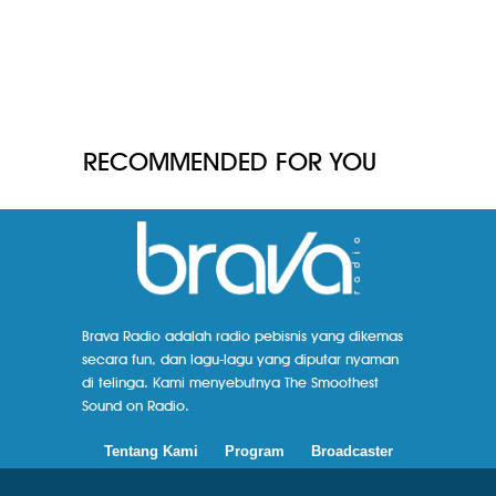
RECOMMENDED FOR YOU
Brava Radio adalah radio pebisnis yang dikemas
secara fun, dan lagu-lagu yang diputar nyaman
di telinga. Kami menyebutnya The Smoothest
Sound on Radio.
Tentang Kami
Program
Broadcaster