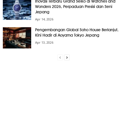
Inovasi Terbaru Grand Seiko di Watches and
Wonders 2026, Perpaduan Presisi dan Seni
Jepang
Apr 14, 2026
Pengembangan Global Soho House Berlanjut,
Kini Hadir di Aoyama Tokyo Jepang
Apr 13, 2026