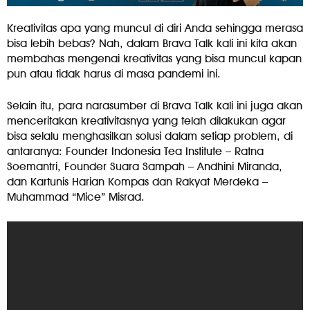
Kreativitas apa yang muncul di diri Anda sehingga merasa
bisa lebih bebas? Nah, dalam Brava Talk kali ini kita akan
membahas mengenai kreativitas yang bisa muncul kapan
pun atau tidak harus di masa pandemi ini.
Selain itu, para narasumber di Brava Talk kali ini juga akan
menceritakan kreativitasnya yang telah dilakukan agar
bisa selalu menghasilkan solusi dalam setiap problem, di
antaranya: Founder Indonesia Tea Institute – Ratna
Soemantri, Founder Suara Sampah – Andhini Miranda,
dan Kartunis Harian Kompas dan Rakyat Merdeka –
Muhammad “Mice” Misrad.