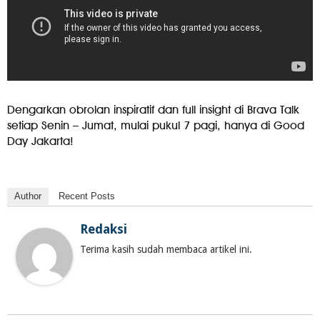
Dengarkan obrolan inspiratif dan full insight di Brava Talk
setiap Senin – Jumat, mulai pukul 7 pagi, hanya di Good
Day Jakarta!
Author
Recent Posts
Redaksi
Terima kasih sudah membaca artikel ini.