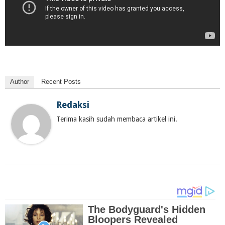
Author
Recent Posts
Redaksi
Terima kasih sudah membaca artikel ini.