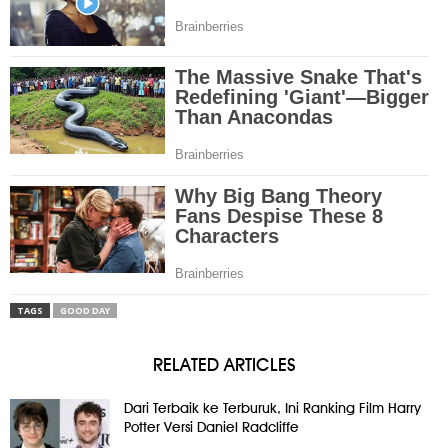
TAGS
GOOD DAY
RELATED ARTICLES
Dari Terbaik ke Terburuk, Ini Ranking Film Harry
Potter Versi Daniel Radcliffe