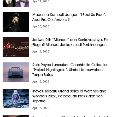
Apr 21, 2026
Madonna Kembali dengan “I Feel So Free”,
Awal Era Confessions II
Apr 20, 2026
Jadwal Rilis “Michael” dan Kontroversinya, Film
Biografi Michael Jackson Jadi Perbincangan
Apr 16, 2026
Rolls-Royce Luncurkan Coachbuild Collection
“Project Nightingale”, Simbol Kemewahan
Tanpa Batas
Apr 15, 2026
Inovasi Terbaru Grand Seiko di Watches and
Wonders 2026, Perpaduan Presisi dan Seni
Jepang
Apr 14, 2026