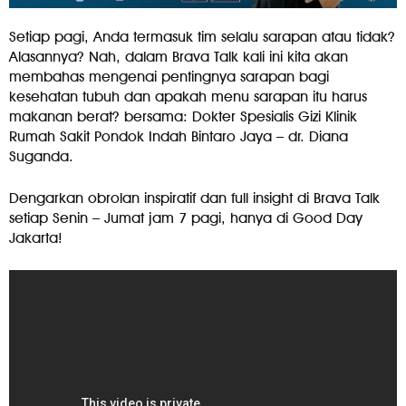
Setiap pagi, Anda termasuk tim selalu sarapan atau tidak?
Alasannya? Nah, dalam Brava Talk kali ini kita akan
membahas mengenai pentingnya sarapan bagi
kesehatan tubuh dan apakah menu sarapan itu harus
makanan berat? bersama: Dokter Spesialis Gizi Klinik
Rumah Sakit Pondok Indah Bintaro Jaya – dr. Diana
Suganda.
Dengarkan obrolan inspiratif dan full insight di Brava Talk
setiap Senin – Jumat jam 7 pagi, hanya di Good Day
Jakarta!