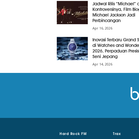
Jadwal Rilis “Michael” 
Kontroversinya, Film Bio
Michael Jackson Jadi
Perbincangan
Apr 16, 2026
Inovasi Terbaru Grand 
di Watches and Wonde
2026, Perpaduan Presis
Seni Jepang
Apr 14, 2026
Hard Rock FM
Trax