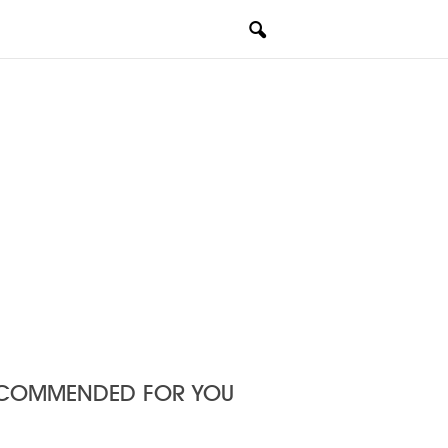
COMMENDED FOR YOU