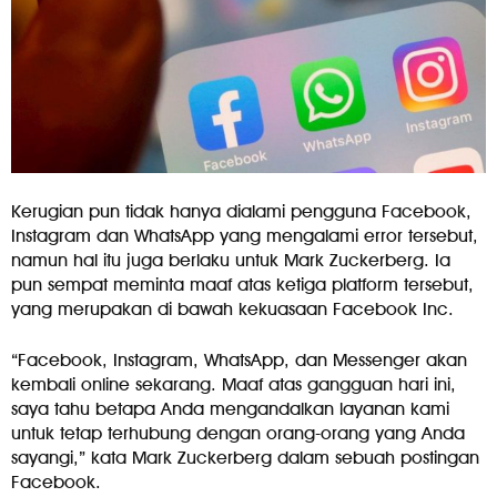
Kerugian pun tidak hanya dialami pengguna Facebook,
Instagram dan WhatsApp yang mengalami error tersebut,
namun hal itu juga berlaku untuk Mark Zuckerberg. Ia
pun sempat meminta maaf atas ketiga platform tersebut,
yang merupakan di bawah kekuasaan Facebook Inc.
“Facebook, Instagram, WhatsApp, dan Messenger akan
kembali online sekarang. Maaf atas gangguan hari ini,
saya tahu betapa Anda mengandalkan layanan kami
untuk tetap terhubung dengan orang-orang yang Anda
sayangi,” kata Mark Zuckerberg dalam sebuah postingan
Facebook.