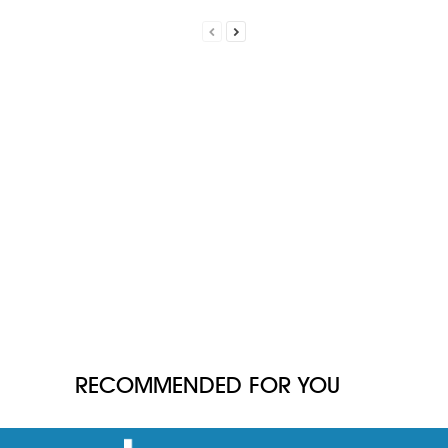
RECOMMENDED FOR YOU