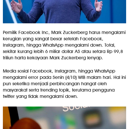
Pemilik Facebook Inc, Mark Zuckerberg harus mengalami
kerugian yang sangat besar setelah Facebook,
Instagram, hingga WhatsApp mengalami down. Total,
sekitar kurang lebih 6 miliar dollar AS atau setara Rp 99,8
triliun harta kekayaan Mark Zuckerberg lenyap.
Media sosial Facebook, Instagram, hingga WhatsApp
mengalami error pada Senin (4/10) WIB malam hari. Hal ini
pun seketika menjadi perbincangan hangat oleh
masyarakat serta trending topik, terutama pengguna
twitter yang tidak mengalami down.