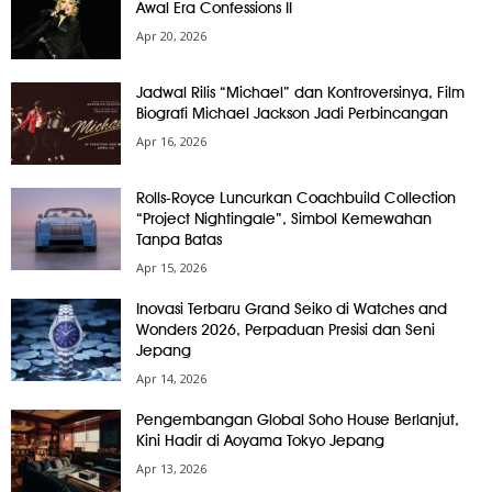
Awal Era Confessions II
Apr 20, 2026
Jadwal Rilis “Michael” dan Kontroversinya, Film
Biografi Michael Jackson Jadi Perbincangan
Apr 16, 2026
Rolls-Royce Luncurkan Coachbuild Collection
“Project Nightingale”, Simbol Kemewahan
Tanpa Batas
Apr 15, 2026
Inovasi Terbaru Grand Seiko di Watches and
Wonders 2026, Perpaduan Presisi dan Seni
Jepang
Apr 14, 2026
Pengembangan Global Soho House Berlanjut,
Kini Hadir di Aoyama Tokyo Jepang
Apr 13, 2026