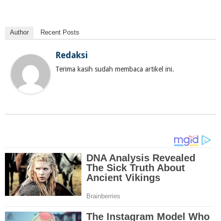
Author
Recent Posts
Redaksi
Terima kasih sudah membaca artikel ini.