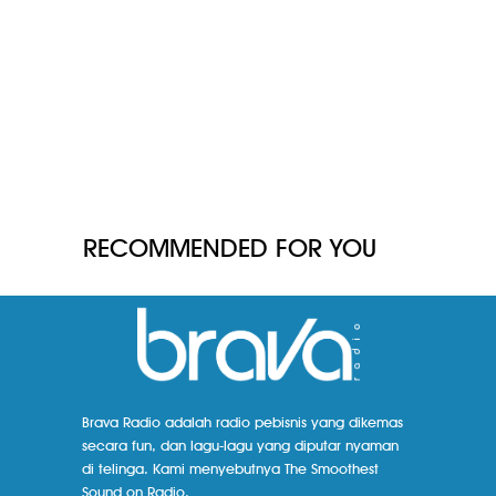
RECOMMENDED FOR YOU
Brava Radio adalah radio pebisnis yang dikemas
secara fun, dan lagu-lagu yang diputar nyaman
di telinga. Kami menyebutnya The Smoothest
Sound on Radio.