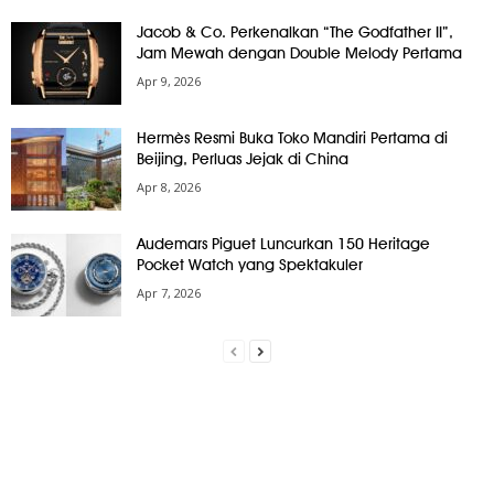
Jacob & Co. Perkenalkan “The Godfather II”,
Jam Mewah dengan Double Melody Pertama
Apr 9, 2026
Hermès Resmi Buka Toko Mandiri Pertama di
Beijing, Perluas Jejak di China
Apr 8, 2026
Audemars Piguet Luncurkan 150 Heritage
Pocket Watch yang Spektakuler
Apr 7, 2026