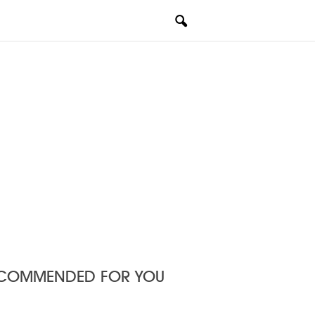
COMMENDED FOR YOU