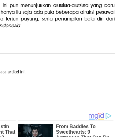
ni pun menunjukkan alutsista-alutsista yang baru
 hanya itu saja ada pula beberapa atraksi pesawat
 terjun payung, serta penampilan bela diri dari
ndonesia
a artikel ini.