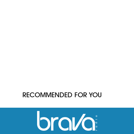
RECOMMENDED FOR YOU