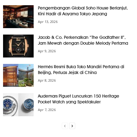
Pengembangan Global Soho House Berlanjut,
Kini Hadir di Aoyama Tokyo Jepang
Apr 13, 2026
Jacob & Co. Perkenalkan “The Godfather II”,
Jam Mewah dengan Double Melody Pertama
Apr 9, 2026
Hermès Resmi Buka Toko Mandiri Pertama di
Beijing, Perluas Jejak di China
Apr 8, 2026
Audemars Piguet Luncurkan 150 Heritage
Pocket Watch yang Spektakuler
Apr 7, 2026