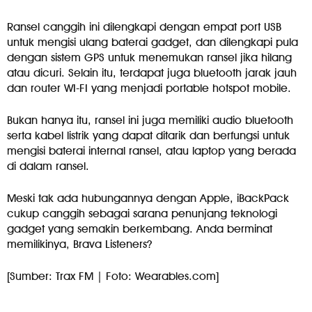
Ransel canggih ini dilengkapi dengan empat port USB
untuk mengisi ulang baterai gadget, dan dilengkapi pula
dengan sistem GPS untuk menemukan ransel jika hilang
atau dicuri. Selain itu, terdapat juga bluetooth jarak jauh
dan router WI-FI yang menjadi portable hotspot mobile.
Bukan hanya itu, ransel ini juga memiliki audio bluetooth
serta kabel listrik yang dapat ditarik dan berfungsi untuk
mengisi baterai internal ransel, atau laptop yang berada
di dalam ransel.
Meski tak ada hubungannya dengan Apple, iBackPack
cukup canggih sebagai sarana penunjang teknologi
gadget yang semakin berkembang. Anda berminat
memilikinya, Brava Listeners?
[Sumber: Trax FM | Foto: Wearables.com]