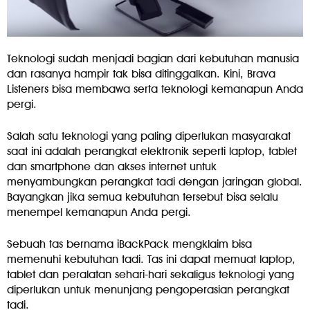
Teknologi sudah menjadi bagian dari kebutuhan manusia
dan rasanya hampir tak bisa ditinggalkan. Kini, Brava
Listeners bisa membawa serta teknologi kemanapun Anda
pergi.
Salah satu teknologi yang paling diperlukan masyarakat
saat ini adalah perangkat elektronik seperti laptop, tablet
dan smartphone dan akses internet untuk
menyambungkan perangkat tadi dengan jaringan global.
Bayangkan jika semua kebutuhan tersebut bisa selalu
menempel kemanapun Anda pergi.
Sebuah tas bernama iBackPack mengklaim bisa
memenuhi kebutuhan tadi. Tas ini dapat memuat laptop,
tablet dan peralatan sehari-hari sekaligus teknologi yang
diperlukan untuk menunjang pengoperasian perangkat
tadi.