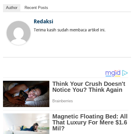
Author
Recent Posts
Redaksi
Terima kasih sudah membaca artikel ini.