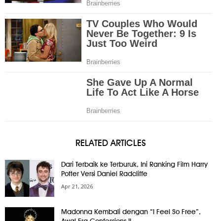
RELATED ARTICLES
Dari Terbaik ke Terburuk, Ini Ranking Film Harry
Potter Versi Daniel Radcliffe
Apr 21, 2026
Madonna Kembali dengan “I Feel So Free”,