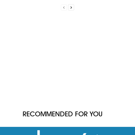
RECOMMENDED FOR YOU