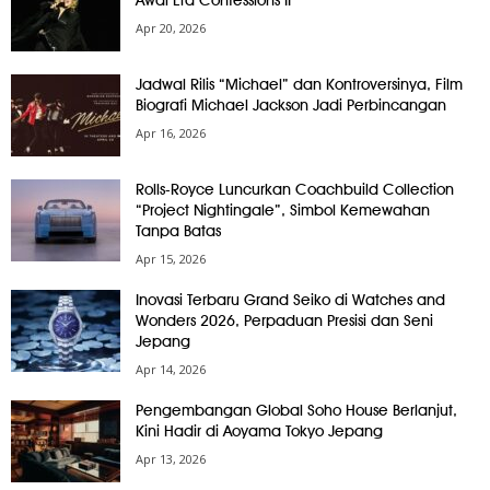
Awal Era Confessions II
Apr 20, 2026
Jadwal Rilis “Michael” dan Kontroversinya, Film
Biografi Michael Jackson Jadi Perbincangan
Apr 16, 2026
Rolls-Royce Luncurkan Coachbuild Collection
“Project Nightingale”, Simbol Kemewahan
Tanpa Batas
Apr 15, 2026
Inovasi Terbaru Grand Seiko di Watches and
Wonders 2026, Perpaduan Presisi dan Seni
Jepang
Apr 14, 2026
Pengembangan Global Soho House Berlanjut,
Kini Hadir di Aoyama Tokyo Jepang
Apr 13, 2026