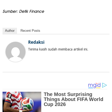
Sumber: Detik Finance
Author
Recent Posts
Redaksi
Terima kasih sudah membaca artikel ini.