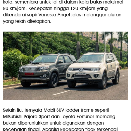
kota, sementara untuk tol di dalam kota batas maksimal
80 km/jam. Kecepatan hingga 120 km/jam yang
dikendarai sopir Vanessa Angel jelas melanggar aturan
yang telah ditetapkan.
Selain itu, ternyata Mobil SUV ladder frame seperti
Mitsubishi Pajero Sport dan Toyota Fortuner memang
bukan diperuntukkan untuk digunakan dengan
kecepatan tinggi. Apabila kecepatan tidak terkendali