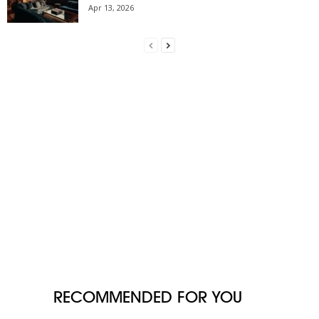
Apr 13, 2026
RECOMMENDED FOR YOU