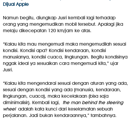
Dijual Apple
Namun begitu, diungkap Jusri kembali lagi terhadap
orang yang mengemudikan mobil tersebut. Apalagi jika
melaju dikecepatan 120 km/jam ke atas.
“Kalau kita mau mengemudi maka mengemudilah sesuai
kondisi. Kondisi apa? Kondisi kendaraan, kondisi
manusianya, kondisi cuaca, lingkungan. Begitu kondisinya
nggak ideal ya sesuaikan cara mengemudi kita,” ujar
Jusri.
“Kalau kita mengendarai sesuai dengan aturan yang ada,
sesuai dengan kondisi yang ada (manusia, kendaraan,
lingkungan, cuaca), maka kecelakaan (bisa saja
diminimalisir). Kembali lagi,
the man behind the steering
wheel
adalah kata kunci dari keselamatan sebuah
perjalanan. Jadi bukan kendaraannya,” tambahnya.