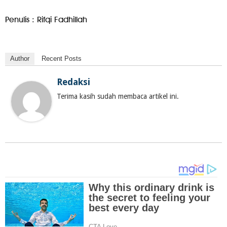
Penulis : Rifqi Fadhillah
Author
Recent Posts
Redaksi
Terima kasih sudah membaca artikel ini.