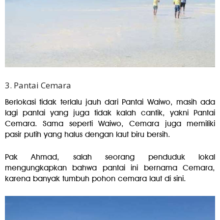
3. Pantai Cemara
Berlokasi tidak terlalu jauh dari Pantai Waiwo, masih ada
lagi pantai yang juga tidak kalah cantik, yakni Pantai
Cemara. Sama seperti Waiwo, Cemara juga memiliki
pasir putih yang halus dengan laut biru bersih.
Pak Ahmad, salah seorang penduduk lokal
mengungkapkan bahwa pantai ini bernama Cemara,
karena banyak tumbuh pohon cemara laut di sini.