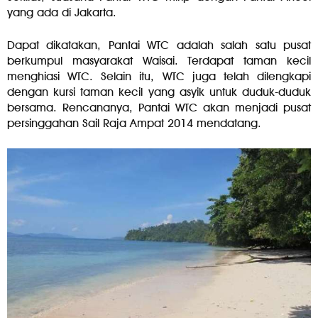
yang ada di Jakarta.
Dapat dikatakan, Pantai WTC adalah salah satu pusat
berkumpul masyarakat Waisai. Terdapat taman kecil
menghiasi WTC. Selain itu, WTC juga telah dilengkapi
dengan kursi taman kecil yang asyik untuk duduk-duduk
bersama. Rencananya, Pantai WTC akan menjadi pusat
persinggahan Sail Raja Ampat 2014 mendatang.