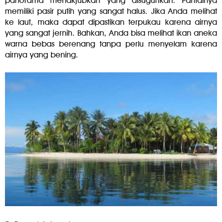
panorama menakjubkan yang disuguhkan. Pantainya
memiliki pasir putih yang sangat halus. Jika Anda melihat
ke laut, maka dapat dipastikan terpukau karena airnya
yang sangat jernih. Bahkan, Anda bisa melihat ikan aneka
warna bebas berenang tanpa perlu menyelam karena
airnya yang bening.