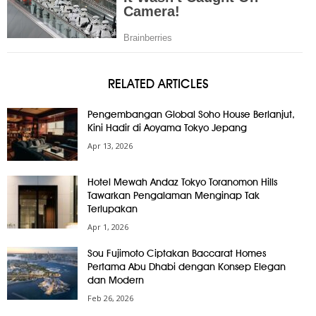
RELATED ARTICLES
Pengembangan Global Soho House Berlanjut,
Kini Hadir di Aoyama Tokyo Jepang
Apr 13, 2026
Hotel Mewah Andaz Tokyo Toranomon Hills
Tawarkan Pengalaman Menginap Tak
Terlupakan
Apr 1, 2026
Sou Fujimoto Ciptakan Baccarat Homes
Pertama Abu Dhabi dengan Konsep Elegan
dan Modern
Feb 26, 2026