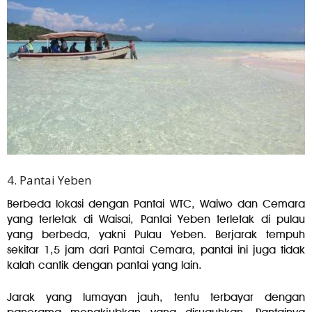
4. Pantai Yeben
Berbeda lokasi dengan Pantai WTC, Waiwo dan Cemara
yang terletak di Waisai, Pantai Yeben terletak di pulau
yang berbeda, yakni Pulau Yeben. Berjarak tempuh
sekitar 1,5 jam dari Pantai Cemara, pantai ini juga tidak
kalah cantik dengan pantai yang lain.
Jarak yang lumayan jauh, tentu terbayar dengan