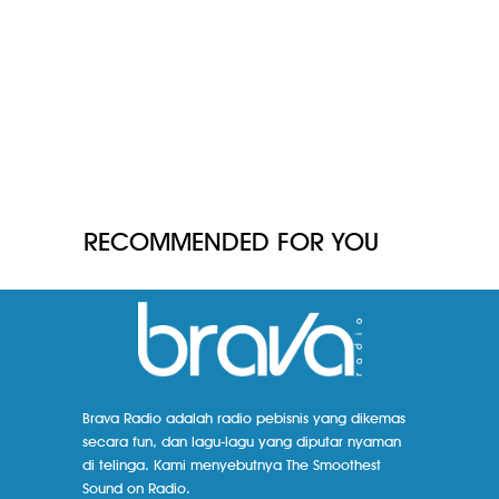
RECOMMENDED FOR YOU
Brava Radio adalah radio pebisnis yang dikemas
secara fun, dan lagu-lagu yang diputar nyaman
di telinga. Kami menyebutnya The Smoothest
Sound on Radio.