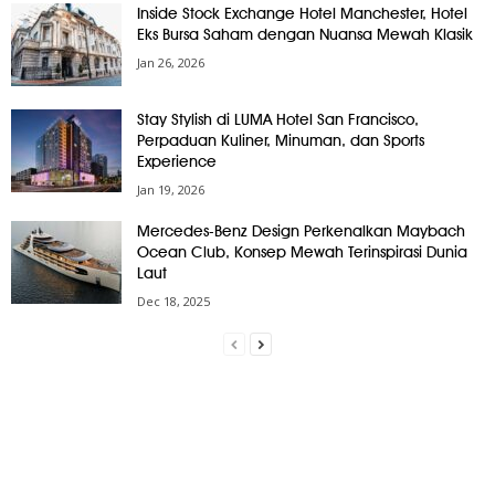
Inside Stock Exchange Hotel Manchester, Hotel
Eks Bursa Saham dengan Nuansa Mewah Klasik
Jan 26, 2026
Stay Stylish di LUMA Hotel San Francisco,
Perpaduan Kuliner, Minuman, dan Sports
Experience
Jan 19, 2026
Mercedes-Benz Design Perkenalkan Maybach
Ocean Club, Konsep Mewah Terinspirasi Dunia
Laut
Dec 18, 2025