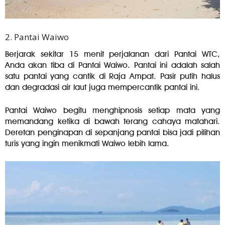
2. Pantai Waiwo
Berjarak sekitar 15 menit perjalanan dari Pantai WTC,
Anda akan tiba di Pantai Waiwo. Pantai ini adalah salah
satu pantai yang cantik di Raja Ampat. Pasir putih halus
dan degradasi air laut juga mempercantik pantai ini.
Pantai Waiwo begitu menghipnosis setiap mata yang
memandang ketika di bawah terang cahaya matahari.
Deretan penginapan di sepanjang pantai bisa jadi pilihan
turis yang ingin menikmati Waiwo lebih lama.