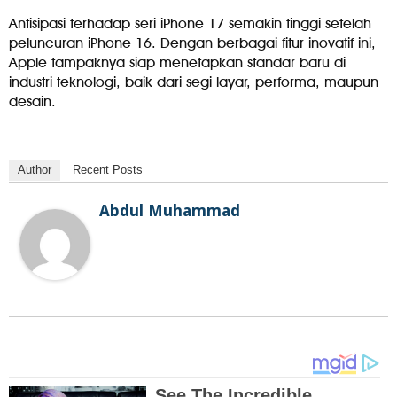
Antisipasi terhadap seri iPhone 17 semakin tinggi setelah
peluncuran iPhone 16. Dengan berbagai fitur inovatif ini,
Apple tampaknya siap menetapkan standar baru di
industri teknologi, baik dari segi layar, performa, maupun
desain.
Author
Recent Posts
Abdul Muhammad