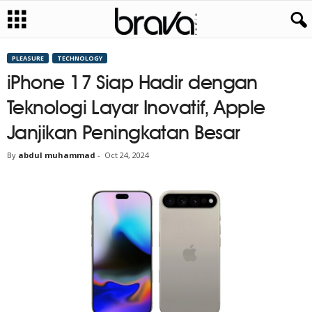
PLEASURE
TECHNOLOGY
iPhone 17 Siap Hadir dengan
Teknologi Layar Inovatif, Apple
Janjikan Peningkatan Besar
By
abdul muhammad
-
Oct 24, 2024