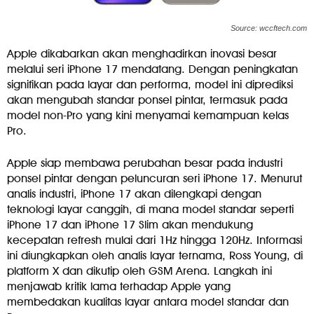
Source: wccftech.com
Apple dikabarkan akan menghadirkan inovasi besar
melalui seri iPhone 17 mendatang. Dengan peningkatan
signifikan pada layar dan performa, model ini diprediksi
akan mengubah standar ponsel pintar, termasuk pada
model non-Pro yang kini menyamai kemampuan kelas
Pro.
Apple siap membawa perubahan besar pada industri
ponsel pintar dengan peluncuran seri iPhone 17. Menurut
analis industri, iPhone 17 akan dilengkapi dengan
teknologi layar canggih, di mana model standar seperti
iPhone 17 dan iPhone 17 Slim akan mendukung
kecepatan refresh mulai dari 1Hz hingga 120Hz. Informasi
ini diungkapkan oleh analis layar ternama, Ross Young, di
platform X dan dikutip oleh GSM Arena. Langkah ini
menjawab kritik lama terhadap Apple yang
membedakan kualitas layar antara model standar dan