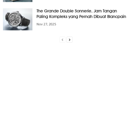
The Grande Double Sonnerie, Jam Tangan
Paling Kompleks yang Pernah Dibuat Blancpain
Nov 27, 2025