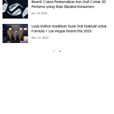
Resmi! Cobra Perkenalkan Iron Golf Cetak 3D
Pertama yang Siap Dipakai Konsumen
Jan 14, 2026
Louis Vuitton Hadirkan Trunk Trofi Eksklusif untuk
Formula 1 Las Vegas Grand Prix 2025
Nov 12, 2025