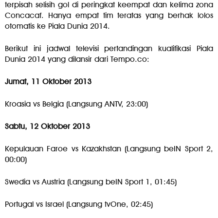
terpisah selisih gol di peringkat keempat dan kelima zona
Concacaf. Hanya empat tim teratas yang berhak lolos
otomatis ke Piala Dunia 2014.
Berikut ini jadwal televisi pertandingan kualifikasi Piala
Dunia 2014 yang dilansir dari Tempo.co:
Jumat, 11 Oktober 2013
Kroasia vs Belgia (Langsung ANTV, 23:00)
Sabtu, 12 Oktober 2013
Kepulauan Faroe vs Kazakhstan (Langsung beIN Sport 2,
00:00)
Swedia vs Austria (Langsung beIN Sport 1, 01:45)
Portugal vs Israel (Langsung tvOne, 02:45)