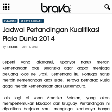
PLEASURE
SPORTS & HEALTH
Jadwal Pertandingan Kualifikasi
Piala Dunia 2014
By
Redaksi
-
Oct 11, 2013
Seperti yang diketahui, Spanyol harus meraih
kemenangan atas Belarusia agar dapat menjaga
peluang lolos ke Brasil. Sementara itu, Portugal harus
meraih kemenangan atas Israel, seraya berharap Rusia
gagal meraih kemenangan atas Luksemburg.
Lain lagi di zona Amerika Selatan, yang akan
mempertemukan Ekuador dan Uruguay. Pertandingan ini
dipastikan berjalan seru, mengingat keduanya hanya