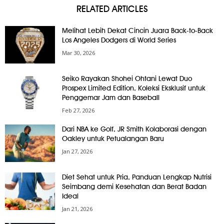
RELATED ARTICLES
Melihat Lebih Dekat Cincin Juara Back-to-Back
Los Angeles Dodgers di World Series
Mar 30, 2026
Seiko Rayakan Shohei Ohtani Lewat Duo
Prospex Limited Edition, Koleksi Eksklusif untuk
Penggemar Jam dan Baseball
Feb 27, 2026
Dari NBA ke Golf, JR Smith Kolaborasi dengan
Oakley untuk Petualangan Baru
Jan 27, 2026
Diet Sehat untuk Pria, Panduan Lengkap Nutrisi
Seimbang demi Kesehatan dan Berat Badan
Ideal
Jan 21, 2026