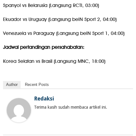
Spanyol vs Belarusia (Langsung RCTI, 03:00)
Ekuador vs Uruguay (Langsung beIN Sport 2, 04:00)
Venezuela vs Paraguay (Langsung beIN Sport 1, 04:00)
Jadwal pertandingan persahabatan:
Korea Selatan vs Brasil (Langsung MNC, 18:00)
Author
Recent Posts
Redaksi
Terima kasih sudah membaca artikel ini.