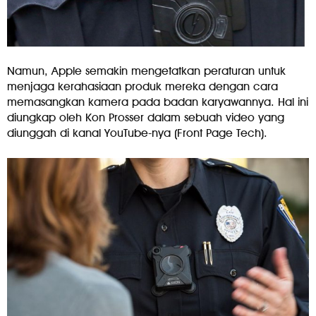
Namun, Apple semakin mengetatkan peraturan untuk
menjaga kerahasiaan produk mereka dengan cara
memasangkan kamera pada badan karyawannya. Hal ini
diungkap oleh Kon Prosser dalam sebuah video yang
diunggah di kanal YouTube-nya (Front Page Tech).