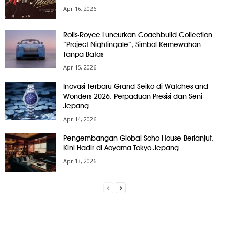
Apr 16, 2026
Rolls-Royce Luncurkan Coachbuild Collection
“Project Nightingale”, Simbol Kemewahan
Tanpa Batas
Apr 15, 2026
Inovasi Terbaru Grand Seiko di Watches and
Wonders 2026, Perpaduan Presisi dan Seni
Jepang
Apr 14, 2026
Pengembangan Global Soho House Berlanjut,
Kini Hadir di Aoyama Tokyo Jepang
Apr 13, 2026