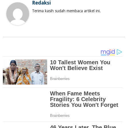
Redaksi
Terima kasih sudah membaca artikel ini.