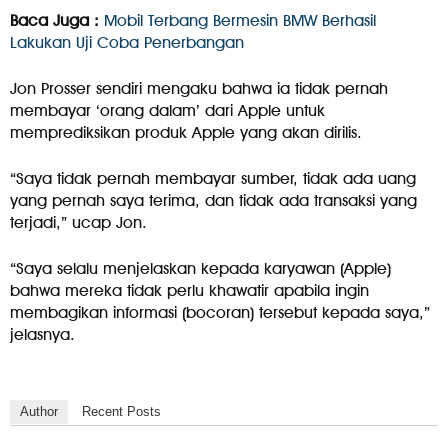
Baca Juga :
Mobil Terbang Bermesin BMW Berhasil
Lakukan Uji Coba Penerbangan
Jon Prosser sendiri mengaku bahwa ia tidak pernah
membayar ‘orang dalam’ dari Apple untuk
memprediksikan produk Apple yang akan dirilis.
“Saya tidak pernah membayar sumber, tidak ada uang
yang pernah saya terima, dan tidak ada transaksi yang
terjadi,” ucap Jon.
“Saya selalu menjelaskan kepada karyawan (Apple)
bahwa mereka tidak perlu khawatir apabila ingin
membagikan informasi (bocoran) tersebut kepada saya,”
jelasnya.
Author
Recent Posts