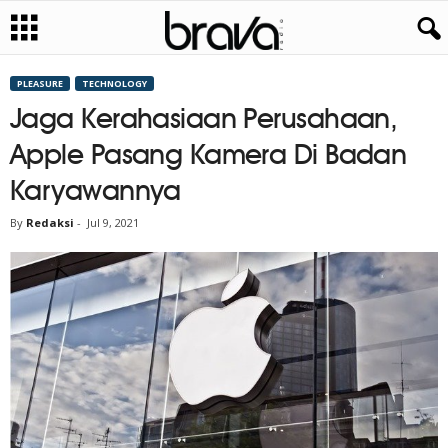
PLEASURE
TECHNOLOGY
Jaga Kerahasiaan Perusahaan,
Apple Pasang Kamera Di Badan
Karyawannya
By
Redaksi
-
Jul 9, 2021