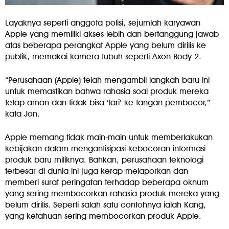
Layaknya seperti anggota polisi, sejumlah karyawan
Apple yang memiliki akses lebih dan bertanggung jawab
atas beberapa perangkat Apple yang belum dirilis ke
publik, memakai kamera tubuh seperti Axon Body 2.
“Perusahaan (Apple) telah mengambil langkah baru ini
untuk memastikan bahwa rahasia soal produk mereka
tetap aman dan tidak bisa ‘lari’ ke tangan pembocor,”
kata Jon.
Apple memang tidak main-main untuk memberlakukan
kebijakan dalam mengantisipasi kebocoran informasi
produk baru miliknya. Bahkan, perusahaan teknologi
terbesar di dunia ini juga kerap melaporkan dan
memberi surat peringatan terhadap beberapa oknum
yang sering membocorkan rahasia produk mereka yang
belum dirilis. Seperti salah satu contohnya ialah Kang,
yang ketahuan sering membocorkan produk Apple.