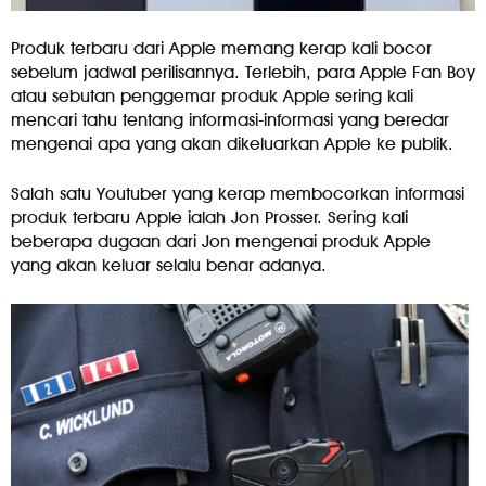
Produk terbaru dari Apple memang kerap kali bocor
sebelum jadwal perilisannya. Terlebih, para Apple Fan Boy
atau sebutan penggemar produk Apple sering kali
mencari tahu tentang informasi-informasi yang beredar
mengenai apa yang akan dikeluarkan Apple ke publik.
Salah satu Youtuber yang kerap membocorkan informasi
produk terbaru Apple ialah Jon Prosser. Sering kali
beberapa dugaan dari Jon mengenai produk Apple
yang akan keluar selalu benar adanya.