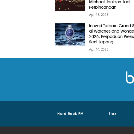
Michael Jackson Jadi
Perbincangan
Apr 16, 2026
Inovasi Terbaru Grand 
di Watches and Wonde
2026, Perpaduan Presis
Seni Jepang
Apr 14, 2026
Hard Rock FM
Trax