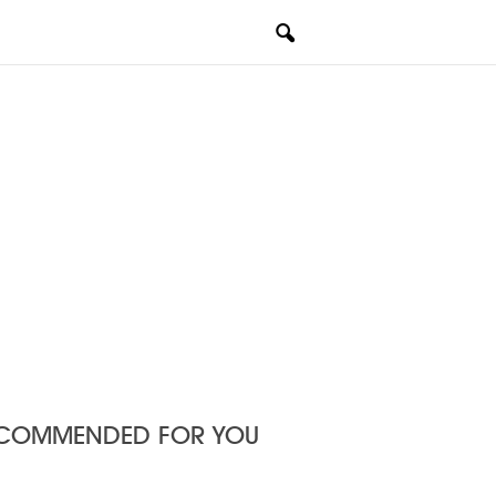
COMMENDED FOR YOU