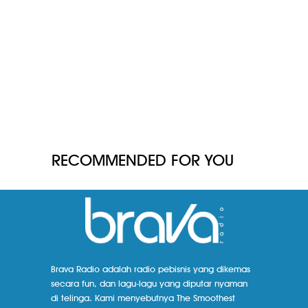
RECOMMENDED FOR YOU
Brava Radio adalah radio pebisnis yang dikemas
secara fun, dan lagu-lagu yang diputar nyaman
di telinga. Kami menyebutnya The Smoothest