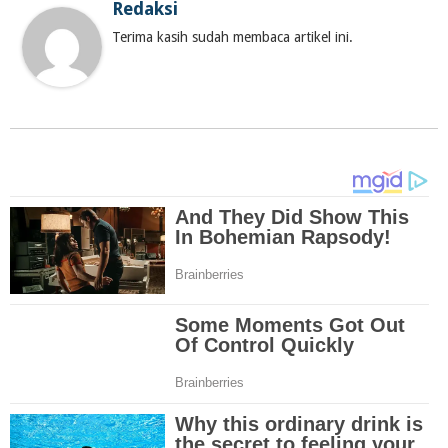
Redaksi
Terima kasih sudah membaca artikel ini.