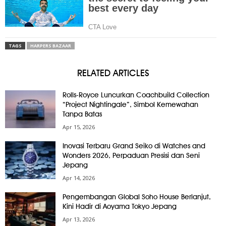
TAGS
HARPERS BAZAAR
RELATED ARTICLES
Rolls-Royce Luncurkan Coachbuild Collection
“Project Nightingale”, Simbol Kemewahan
Tanpa Batas
Apr 15, 2026
Inovasi Terbaru Grand Seiko di Watches and
Wonders 2026, Perpaduan Presisi dan Seni
Jepang
Apr 14, 2026
Pengembangan Global Soho House Berlanjut,
Kini Hadir di Aoyama Tokyo Jepang
Apr 13, 2026