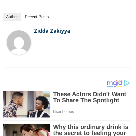
Author
Recent Posts
Zidda Zakiyya