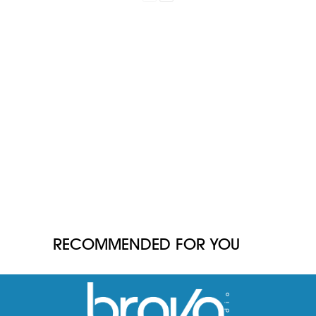
RECOMMENDED FOR YOU