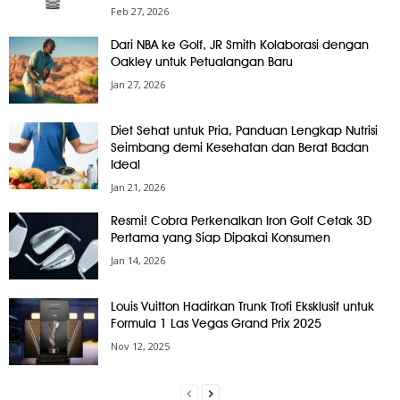
Feb 27, 2026
Dari NBA ke Golf, JR Smith Kolaborasi dengan
Oakley untuk Petualangan Baru
Jan 27, 2026
Diet Sehat untuk Pria, Panduan Lengkap Nutrisi
Seimbang demi Kesehatan dan Berat Badan
Ideal
Jan 21, 2026
Resmi! Cobra Perkenalkan Iron Golf Cetak 3D
Pertama yang Siap Dipakai Konsumen
Jan 14, 2026
Louis Vuitton Hadirkan Trunk Trofi Eksklusif untuk
Formula 1 Las Vegas Grand Prix 2025
Nov 12, 2025