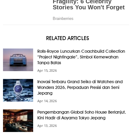
RELATED ARTICLES
Rolls-Royce Luncurkan Coachbuild Collection
“Project Nightingale”, Simbol Kemewahan
Tanpa Batas
Apr 15, 2026
Inovasi Terbaru Grand Seiko di Watches and
Wonders 2026, Perpaduan Presisi dan Seni
Jepang
Apr 14, 2026
Pengembangan Global Soho House Berlanjut,
Kini Hadir di Aoyama Tokyo Jepang
Apr 13, 2026