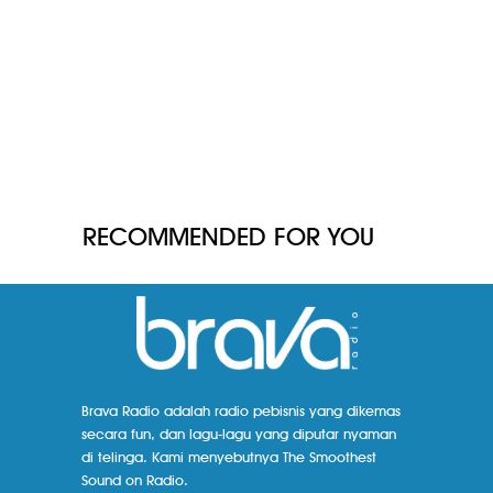
RECOMMENDED FOR YOU
Brava Radio adalah radio pebisnis yang dikemas
secara fun, dan lagu-lagu yang diputar nyaman
di telinga. Kami menyebutnya The Smoothest
Sound on Radio.