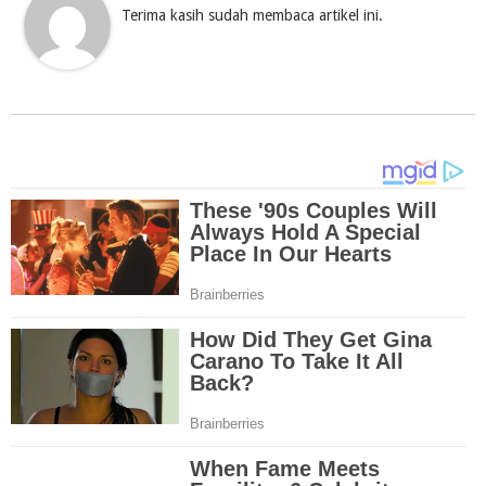
Terima kasih sudah membaca artikel ini.