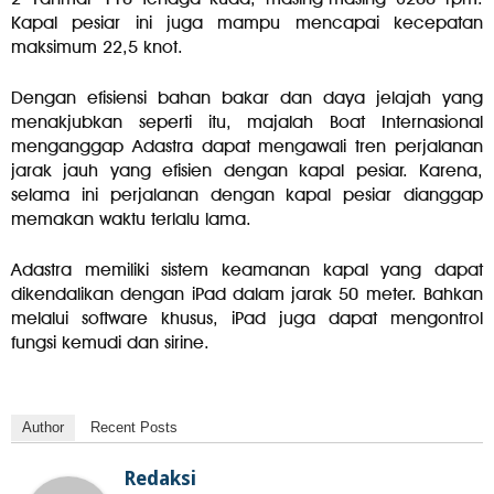
Kapal pesiar ini juga mampu mencapai kecepatan
maksimum 22,5 knot.
Dengan efisiensi bahan bakar dan daya jelajah yang
menakjubkan seperti itu, majalah Boat Internasional
menganggap Adastra dapat mengawali tren perjalanan
jarak jauh yang efisien dengan kapal pesiar. Karena,
selama ini perjalanan dengan kapal pesiar dianggap
memakan waktu terlalu lama.
Adastra memiliki sistem keamanan kapal yang dapat
dikendalikan dengan iPad dalam jarak 50 meter. Bahkan
melalui software khusus, iPad juga dapat mengontrol
fungsi kemudi dan sirine.
Author
Recent Posts
Redaksi