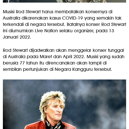
Musisi Rod Stewart harus membatalkan konsernya di
Australia dikarenakan kasus COVID-19 yang semakin tak
terkendali di negara tersebut. Batalnya konser Rod Stewart
ini diumumkan Live Nation selaku organizer, pada 13
Januari 2022.
Rod Stewart dijadwalkan akan menggelar konser tunggal
di Australia pada Maret dan April 2022. Musisi yang sudah
berusia 77 tahun itu direncanakan akan tampil di
sembilan pertunjukan di Negara Kangguru tersebut.