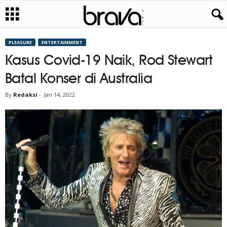
PLEASURE
ENTERTAINMENT
Kasus Covid-19 Naik, Rod Stewart
Batal Konser di Australia
By
Redaksi
-
Jan 14, 2022