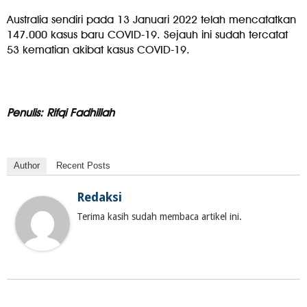
Australia sendiri pada 13 Januari 2022 telah mencatatkan
147.000 kasus baru COVID-19. Sejauh ini sudah tercatat
53 kematian akibat kasus COVID-19.
Penulis: Rifqi Fadhillah
Author
Recent Posts
Redaksi
Terima kasih sudah membaca artikel ini.