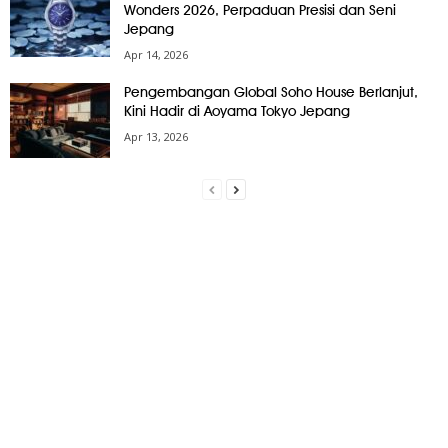
Wonders 2026, Perpaduan Presisi dan Seni
Jepang
Apr 14, 2026
Pengembangan Global Soho House Berlanjut,
Kini Hadir di Aoyama Tokyo Jepang
Apr 13, 2026