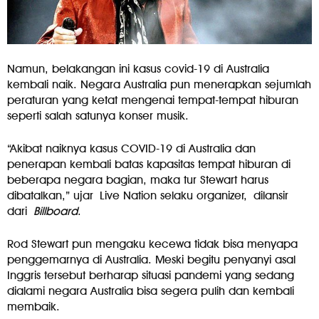
Namun, belakangan ini kasus covid-19 di Australia
kembali naik. Negara Australia pun menerapkan sejumlah
peraturan yang ketat mengenai tempat-tempat hiburan
seperti salah satunya konser musik.
“Akibat naiknya kasus COVID-19 di Australia dan
penerapan kembali batas kapasitas tempat hiburan di
beberapa negara bagian, maka tur Stewart harus
dibatalkan,” ujar Live Nation selaku organizer, dilansir
dari
Billboard
.
Rod Stewart pun mengaku kecewa tidak bisa menyapa
penggemarnya di Australia. Meski begitu penyanyi asal
Inggris tersebut berharap situasi pandemi yang sedang
dialami negara Australia bisa segera pulih dan kembali
membaik.