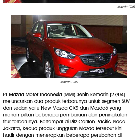
Mazda CX5
Mazda CX5
PT Mazda Motor Indonesia (MMI) Senin kemarin [27/04]
meluncurkan dua produk terbarunya untuk segmen SUV
dan sedan yaitu New Mazda CX5 dan Mazda6 yang
menampilkan beberapa pembaruan dan peningkatan
fitur terbarunya. Bertempat di Ritz-Carlton Pacific Place,
Jakarta, kedua produk unggulan Mazda tersebut kini
hadir dengan menerapkan beberapa perubahan di