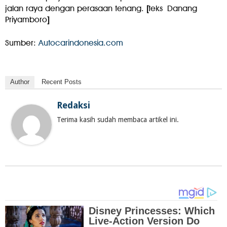
jalan raya dengan perasaan tenang.
[
teks Danang
Priyamboro
]
Sumber:
Autocarindonesia.com
Author
Recent Posts
Redaksi
Terima kasih sudah membaca artikel ini.