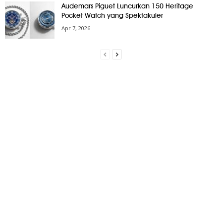
Audemars Piguet Luncurkan 150 Heritage
Pocket Watch yang Spektakuler
Apr 7, 2026