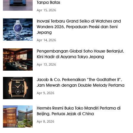
Tanpa Batas
Apr 15, 2026
Inovasi Terbaru Grand Seiko di Watches and
Wonders 2026, Perpaduan Presisi dan Seni
Jepang
Apr 14, 2026
Pengembangan Global Soho House Berlanjut,
Kini Hadir di Aoyama Tokyo Jepang
Apr 13, 2026
Jacob & Co. Perkenalkan “The Godfather II”,
Jam Mewah dengan Double Melody Pertama
Apr 9, 2026
Hermès Resmi Buka Toko Mandiri Pertama di
Beijing, Perluas Jejak di China
Apr 8, 2026