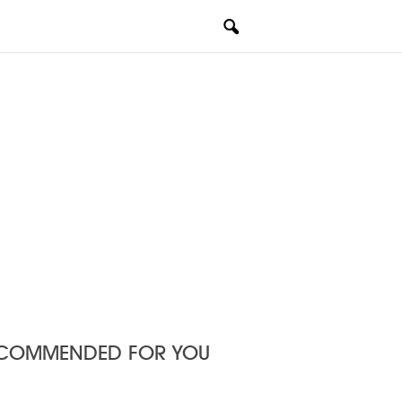
COMMENDED FOR YOU