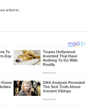
a artikel ini.