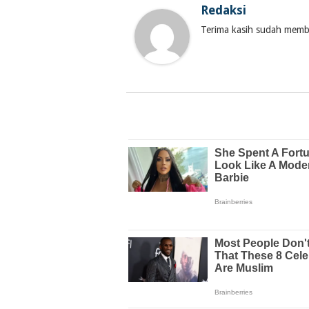
Redaksi
Terima kasih sudah membac