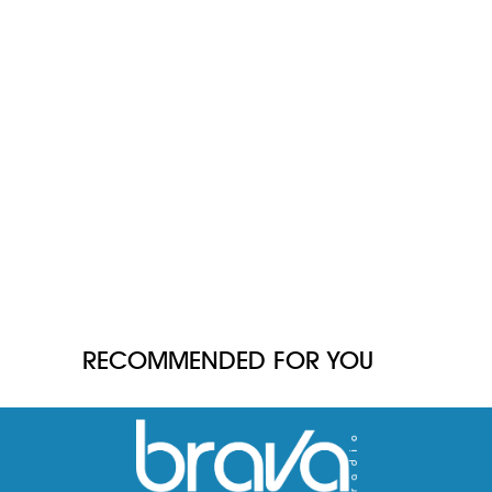
RECOMMENDED FOR YOU