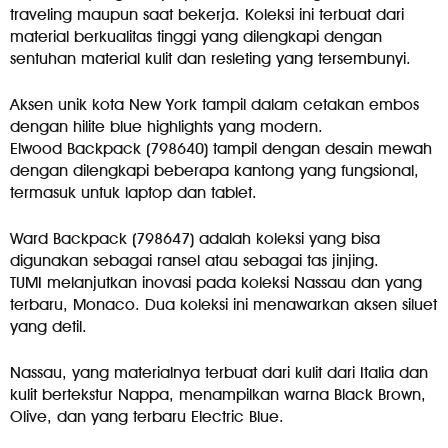
traveling maupun saat bekerja. Koleksi ini terbuat dari
material berkualitas tinggi yang dilengkapi dengan
sentuhan material kulit dan resleting yang tersembunyi.
Aksen unik kota New York tampil dalam cetakan embos
dengan hilite blue highlights yang modern.
Elwood Backpack (798640) tampil dengan desain mewah
dengan dilengkapi beberapa kantong yang fungsional,
termasuk untuk laptop dan tablet.
Ward Backpack (798647) adalah koleksi yang bisa
digunakan sebagai ransel atau sebagai tas jinjing.
TUMI melanjutkan inovasi pada koleksi Nassau dan yang
terbaru, Monaco. Dua koleksi ini menawarkan aksen siluet
yang detil.
Nassau, yang materialnya terbuat dari kulit dari Italia dan
kulit bertekstur Nappa, menampilkan warna Black Brown,
Olive, dan yang terbaru Electric Blue.