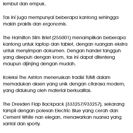
lembut dan empuk.
Tas ini juga mempunyai beberapa kantong sehingga
makin praktis dan ergonomis.
The Hamilton Slim Brief (255001) menampilkan beberapa
kantong untuk laptop dan tablet, dengan ruangan ekstra
untuk menyimpan dokumen. Dengan handel tangguh
yang disepuh dengan krom, tas ini dapat ditenteng
maupun dijinjing dengan mudah.
Koleksi The Ashton meneruskan tradisi TUMI dalam
memadukan aksen yang unik dengan citarasa modern,
yang didukung oleh material berkualitas.
The Dresden Flap Backpack (333257/933257), sekarang
tampil dengan polesan Electric Blue yang cerah dan
Cement White nan elegan, menawarkan nuansa yang
santai dan sporty.