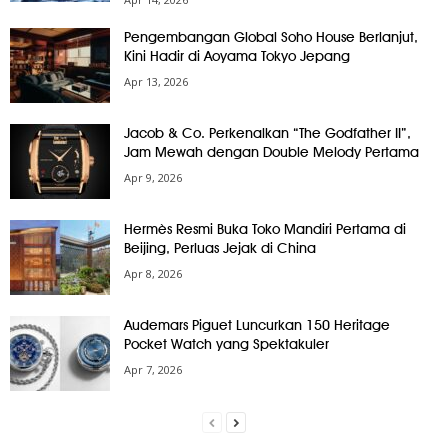
Pengembangan Global Soho House Berlanjut,
Kini Hadir di Aoyama Tokyo Jepang
Apr 13, 2026
Jacob & Co. Perkenalkan “The Godfather II”,
Jam Mewah dengan Double Melody Pertama
Apr 9, 2026
Hermès Resmi Buka Toko Mandiri Pertama di
Beijing, Perluas Jejak di China
Apr 8, 2026
Audemars Piguet Luncurkan 150 Heritage
Pocket Watch yang Spektakuler
Apr 7, 2026