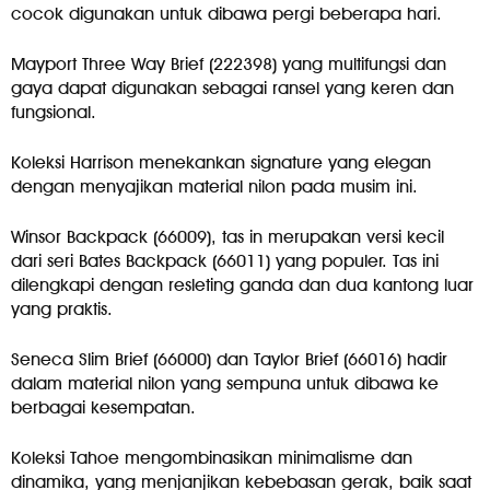
cocok digunakan untuk dibawa pergi beberapa hari.
Mayport Three Way Brief (222398) yang multifungsi dan
gaya dapat digunakan sebagai ransel yang keren dan
fungsional.
Koleksi Harrison menekankan signature yang elegan
dengan menyajikan material nilon pada musim ini.
Winsor Backpack (66009), tas in merupakan versi kecil
dari seri Bates Backpack (66011) yang populer. Tas ini
dilengkapi dengan resleting ganda dan dua kantong luar
yang praktis.
Seneca Slim Brief (66000) dan Taylor Brief (66016) hadir
dalam material nilon yang sempuna untuk dibawa ke
berbagai kesempatan.
Koleksi Tahoe mengombinasikan minimalisme dan
dinamika, yang menjanjikan kebebasan gerak, baik saat