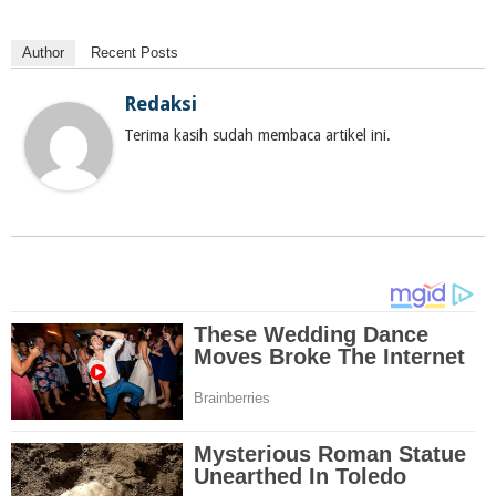
Author
Recent Posts
Redaksi
Terima kasih sudah membaca artikel ini.