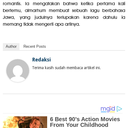
romantis. Ia mengatakan bahwa ketika pertama kali
bertemu, almarhum membuat sebuah lagu berbahasa
Jawa, yang judulnya terlupakan karena dahulu ia
memang tidak mengerti apa artinya.
Author
Recent Posts
Redaksi
Terima kasih sudah membaca artikel ini.