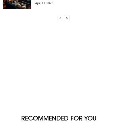
Apr 13, 2026
RECOMMENDED FOR YOU