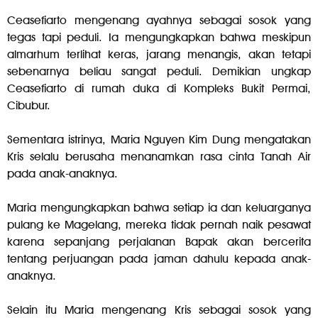
Ceasefiarto mengenang ayahnya sebagai sosok yang
tegas tapi peduli. Ia mengungkapkan bahwa meskipun
almarhum terlihat keras, jarang menangis, akan tetapi
sebenarnya beliau sangat peduli. Demikian ungkap
Ceasefiarto di rumah duka di Kompleks Bukit Permai,
Cibubur.
Sementara istrinya, Maria Nguyen Kim Dung mengatakan
Kris selalu berusaha menanamkan rasa cinta Tanah Air
pada anak-anaknya.
Maria mengungkapkan bahwa setiap ia dan keluarganya
pulang ke Magelang, mereka tidak pernah naik pesawat
karena sepanjang perjalanan Bapak akan bercerita
tentang perjuangan pada jaman dahulu kepada anak-
anaknya.
Selain itu Maria mengenang Kris sebagai sosok yang