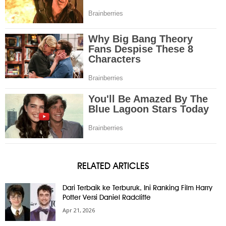
RELATED ARTICLES
Dari Terbaik ke Terburuk, Ini Ranking Film Harry
Potter Versi Daniel Radcliffe
Apr 21, 2026