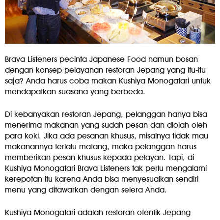
Brava Listeners pecinta Japanese Food namun bosan
dengan konsep pelayanan restoran Jepang yang itu-itu
saja? Anda harus coba makan Kushiya Monogatari untuk
mendapatkan suasana yang berbeda.
Di kebanyakan restoran Jepang, pelanggan hanya bisa
menerima makanan yang sudah pesan dan diolah oleh
para koki. Jika ada pesanan khusus, misalnya tidak mau
makanannya terlalu matang, maka pelanggan harus
memberikan pesan khusus kepada pelayan. Tapi, di
Kushiya Monogatari Brava Listeners tak perlu mengalami
kerepotan itu karena Anda bisa menyesuaikan sendiri
menu yang ditawarkan dengan selera Anda.
Kushiya Monogatari adalah restoran otentik Jepang