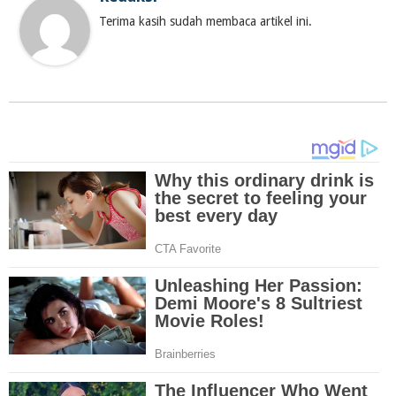
Terima kasih sudah membaca artikel ini.