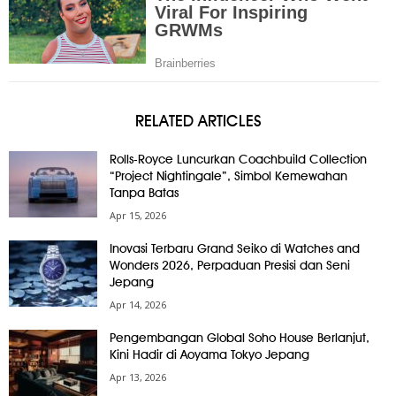
RELATED ARTICLES
Rolls-Royce Luncurkan Coachbuild Collection
“Project Nightingale”, Simbol Kemewahan
Tanpa Batas
Apr 15, 2026
Inovasi Terbaru Grand Seiko di Watches and
Wonders 2026, Perpaduan Presisi dan Seni
Jepang
Apr 14, 2026
Pengembangan Global Soho House Berlanjut,
Kini Hadir di Aoyama Tokyo Jepang
Apr 13, 2026