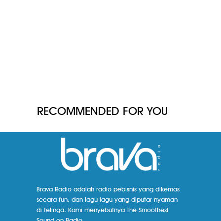
RECOMMENDED FOR YOU
Brava Radio adalah radio pebisnis yang dikemas
secara fun, dan lagu-lagu yang diputar nyaman
di telinga. Kami menyebutnya The Smoothest
Sound on Radio.