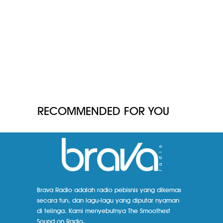
RECOMMENDED FOR YOU
Brava Radio adalah radio pebisnis yang dikemas
secara fun, dan lagu-lagu yang diputar nyaman
di telinga. Kami menyebutnya The Smoothest
Sound on Radio.