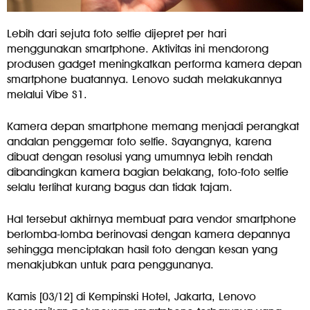
Lebih dari sejuta foto selfie dijepret per hari
menggunakan smartphone. Aktivitas ini mendorong
produsen gadget meningkatkan performa kamera depan
smartphone buatannya. Lenovo sudah melakukannya
melalui Vibe S1.
Kamera depan smartphone memang menjadi perangkat
andalan penggemar foto selfie. Sayangnya, karena
dibuat dengan resolusi yang umumnya lebih rendah
dibandingkan kamera bagian belakang, foto-foto selfie
selalu terlihat kurang bagus dan tidak tajam.
Hal tersebut akhirnya membuat para vendor smartphone
berlomba-lomba berinovasi dengan kamera depannya
sehingga menciptakan hasil foto dengan kesan yang
menakjubkan untuk para penggunanya.
Kamis [03/12] di Kempinski Hotel, Jakarta, Lenovo