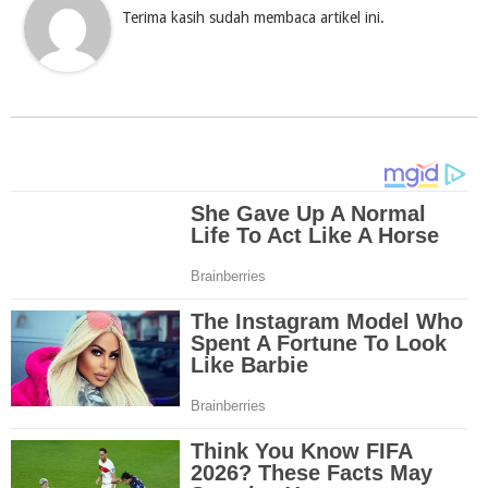
Terima kasih sudah membaca artikel ini.