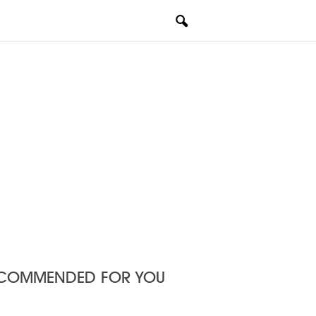
COMMENDED FOR YOU