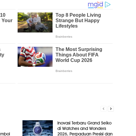
Inovasi Terbaru Grand Seiko
di Watches and Wonders
Simbol
2026, Perpaduan Presisi dan