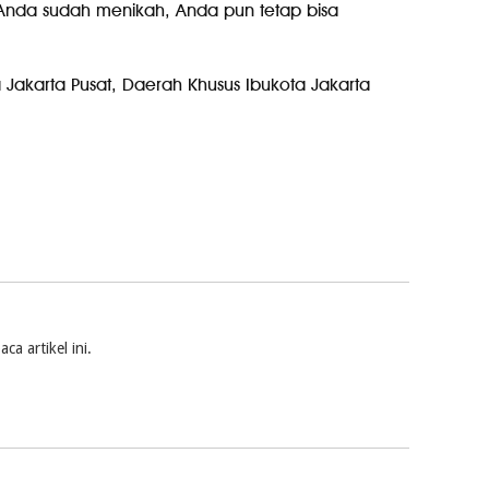
Anda sudah menikah, Anda pun tetap bisa
 Jakarta Pusat, Daerah Khusus Ibukota Jakarta
a artikel ini.