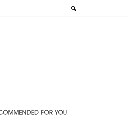
COMMENDED FOR YOU