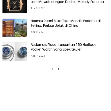
Jam Mewah dengan Double Melody Pertama
Apr 9, 2026
Hermès Resmi Buka Toko Mandiri Pertama di
Beijing, Perluas Jejak di China
Apr 8, 2026
Audemars Piguet Luncurkan 150 Heritage
Pocket Watch yang Spektakuler
Apr 7, 2026