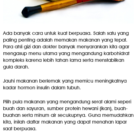
Ada banyak cara untuk kuat berpuasa. Salah satu yang
paling penting adalah memakan makanan yang tepat.
Para ahli gizi dan dokter banyak menyarankan kita agar
mengasup menu utama yang mengandung karbohidrat
kompleks karena lebih tahan lama serta menstabilkan
gula darah.
Jauhi makanan berlemak yang memicu meningkatnya
kadar hormon insulin dalam tubuh.
Pilih pula makanan yang mengandung serat alami seperi
buah dan sayuran, sumber protein hewani (ikan), buah-
buahan serta minum air secukupnya. Guna memudahkan
kita, inilah daftar makanan yang dapat menahan lapar
saat berpuasa.