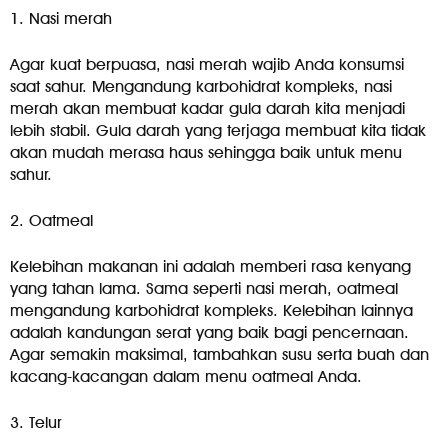
1. Nasi merah
Agar kuat berpuasa, nasi merah wajib Anda konsumsi
saat sahur. Mengandung karbohidrat kompleks, nasi
merah akan membuat kadar gula darah kita menjadi
lebih stabil. Gula darah yang terjaga membuat kita tidak
akan mudah merasa haus sehingga baik untuk menu
sahur.
2. Oatmeal
Kelebihan makanan ini adalah memberi rasa kenyang
yang tahan lama. Sama seperti nasi merah, oatmeal
mengandung karbohidrat kompleks. Kelebihan lainnya
adalah kandungan serat yang baik bagi pencernaan.
Agar semakin maksimal, tambahkan susu serta buah dan
kacang-kacangan dalam menu oatmeal Anda.
3. Telur