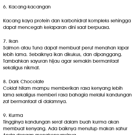
6. Kacang-kacangan
Kacang kaya protein dan karbohidrat kompleks sehingga
dapat mencegah kelaparan dini saat berpuasa.
7. Ikan
Salmon atau Tuna dapat membuat perut menahan lapar
lebih lama. Sebaiknya ikan dikukus, dan dipanggang.
Tambahkan sayuran hijau agar semakin bermanfaat
sekaligus nikmat.
8. Dark Chocolate
Coklat hitam mampu memberikan rasa kenyang lebih
lama sekaligus memberi rasa bahagia melalui kandungan
zat bermanfaat di dalamnya.
9. Kurma
Tingginya kandungan serat dalam buah kurma akan
membuat kenyang. Ada baiknya menutup makan sahur