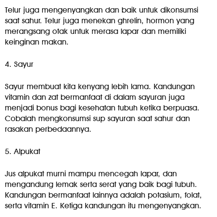
Telur juga mengenyangkan dan baik untuk dikonsumsi
saat sahur. Telur juga menekan ghrelin, hormon yang
merangsang otak untuk merasa lapar dan memiliki
keinginan makan.
4. Sayur
Sayur membuat kita kenyang lebih lama. Kandungan
vitamin dan zat bermanfaat di dalam sayuran juga
menjadi bonus bagi kesehatan tubuh ketika berpuasa.
Cobalah mengkonsumsi sup sayuran saat sahur dan
rasakan perbedaannya.
5. Alpukat
Jus alpukat murni mampu mencegah lapar, dan
mengandung lemak serta serat yang baik bagi tubuh.
Kandungan bermanfaat lainnya adalah potasium, folat,
serta vitamin E. Ketiga kandungan itu mengenyangkan.