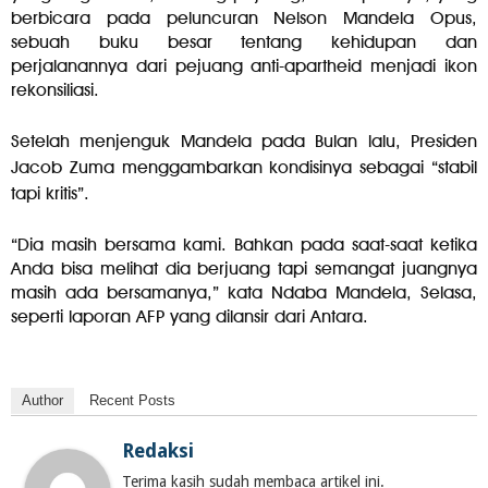
berbicara pada peluncuran Nelson Mandela Opus,
sebuah buku besar tentang kehidupan dan
perjalanannya dari pejuang anti-apartheid menjadi ikon
rekonsiliasi.
Setelah menjenguk Mandela pada Bulan lalu, Presiden
Jacob Zuma menggambarkan kondisinya sebagai “stabil
tapi kritis”.
“Dia masih bersama kami. Bahkan pada saat-saat ketika
Anda bisa melihat dia berjuang tapi semangat juangnya
masih ada bersamanya,” kata Ndaba Mandela, Selasa,
seperti laporan AFP yang dilansir dari Antara.
Author
Recent Posts
Redaksi
Terima kasih sudah membaca artikel ini.