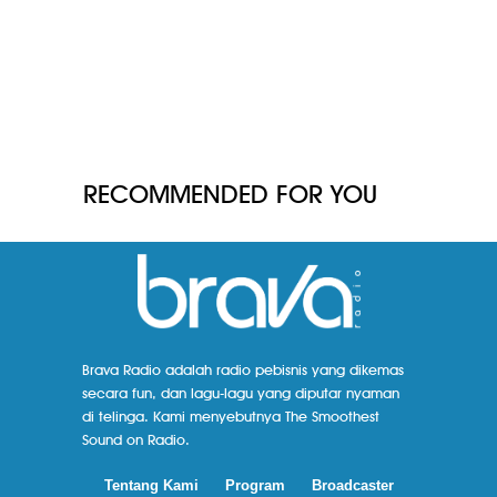
RECOMMENDED FOR YOU
Brava Radio adalah radio pebisnis yang dikemas
secara fun, dan lagu-lagu yang diputar nyaman
di telinga. Kami menyebutnya The Smoothest
Sound on Radio.
Tentang Kami
Program
Broadcaster