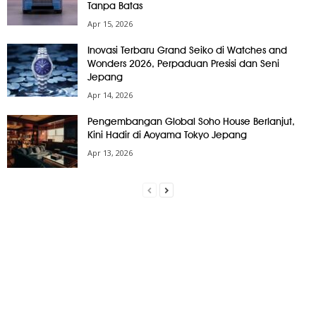
Tanpa Batas
Apr 15, 2026
Inovasi Terbaru Grand Seiko di Watches and
Wonders 2026, Perpaduan Presisi dan Seni
Jepang
Apr 14, 2026
Pengembangan Global Soho House Berlanjut,
Kini Hadir di Aoyama Tokyo Jepang
Apr 13, 2026