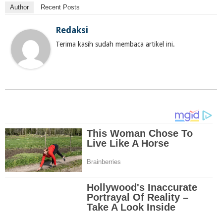
Author
Recent Posts
Redaksi
Terima kasih sudah membaca artikel ini.