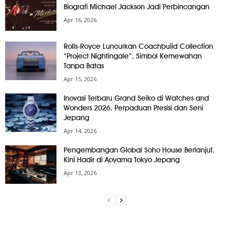
Biografi Michael Jackson Jadi Perbincangan
Apr 16, 2026
Rolls-Royce Luncurkan Coachbuild Collection
“Project Nightingale”, Simbol Kemewahan
Tanpa Batas
Apr 15, 2026
Inovasi Terbaru Grand Seiko di Watches and
Wonders 2026, Perpaduan Presisi dan Seni
Jepang
Apr 14, 2026
Pengembangan Global Soho House Berlanjut,
Kini Hadir di Aoyama Tokyo Jepang
Apr 13, 2026