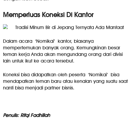
Memperluas Koneksi Di Kantor
Dalam acara ‘Nomikai’
kantor, biasanya
mempertemukan banyak orang. Kemungkinan besar
teman kerja Anda akan mengundang orang dari divisi
lain untuk ikut ke acara tersebut.
Koneksi bisa didapatkan oleh peserta ‘Nomikai’
bisa
mendapatkan teman baru atau kenalan yang suatu saat
nanti bisa menjadi partner bisnis.
Penulis: Rifqi Fadhillah