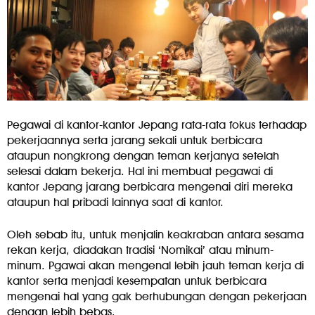
Pegawai di kantor-kantor Jepang rata-rata fokus terhadap
pekerjaannya serta jarang sekali untuk berbicara
ataupun nongkrong dengan teman kerjanya setelah
selesai dalam bekerja. Hal ini membuat pegawai di
kantor Jepang jarang berbicara mengenai diri mereka
ataupun hal pribadi lainnya saat di kantor.
Oleh sebab itu, untuk menjalin keakraban antara sesama
rekan kerja, diadakan tradisi ‘Nomikai’ atau minum-
minum. Pgawai akan mengenal lebih jauh teman kerja di
kantor serta menjadi kesempatan untuk berbicara
mengenai hal yang gak berhubungan dengan pekerjaan
dengan lebih bebas.