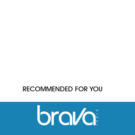
RECOMMENDED FOR YOU