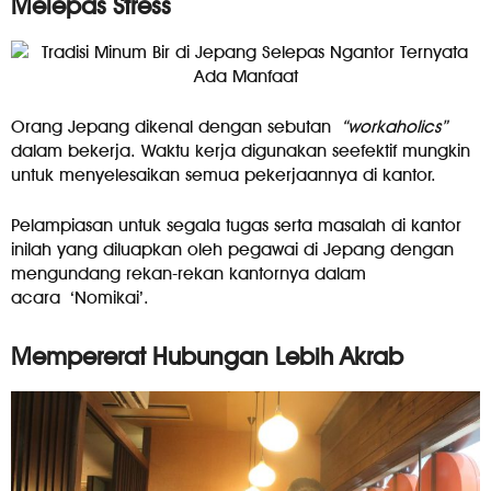
Melepas Stress
Orang Jepang dikenal dengan sebutan
“workaholics”
dalam bekerja. Waktu kerja digunakan seefektif mungkin
untuk menyelesaikan semua pekerjaannya di kantor.
Pelampiasan untuk segala tugas serta masalah di kantor
inilah yang diluapkan oleh pegawai di Jepang dengan
mengundang rekan-rekan kantornya dalam
acara ‘Nomikai’.
Mempererat Hubungan Lebih Akrab