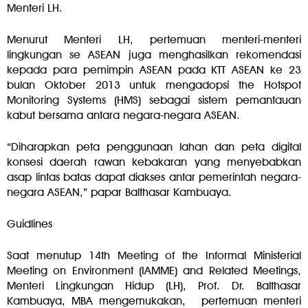
Menteri LH.
Menurut Menteri LH, pertemuan menteri-menteri
lingkungan se ASEAN juga menghasilkan rekomendasi
kepada para pemimpin ASEAN pada KTT ASEAN ke 23
bulan Oktober 2013 untuk mengadopsi the Hotspot
Monitoring Systems (HMS) sebagai sistem pemantauan
kabut bersama antara negara-negara ASEAN.
“Diharapkan peta penggunaan lahan dan peta digital
konsesi daerah rawan kebakaran yang menyebabkan
asap lintas batas dapat diakses antar pemerintah negara-
negara ASEAN,” papar Balthasar Kambuaya.
Guidlines
Saat menutup 14th Meeting of the Informal Ministerial
Meeting on Environment (IAMME) and Related Meetings,
Menteri Lingkungan Hidup (LH), Prof. Dr. Balthasar
Kambuaya, MBA mengemukakan, pertemuan menteri