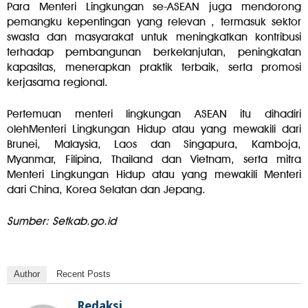
Para Menteri Lingkungan se-ASEAN juga mendorong
pemangku kepentingan yang relevan , termasuk sektor
swasta dan masyarakat untuk meningkatkan kontribusi
terhadap pembangunan berkelanjutan, peningkatan
kapasitas, menerapkan praktik terbaik, serta promosi
kerjasama regional.
Pertemuan menteri lingkungan ASEAN itu dihadiri
olehMenteri Lingkungan Hidup atau yang mewakili dari
Brunei, Malaysia, Laos dan Singapura, Kamboja,
Myanmar, Filipina, Thailand dan Vietnam, serta mitra
Menteri Lingkungan Hidup atau yang mewakili Menteri
dari China, Korea Selatan dan Jepang.
Sumber: Setkab.go.id
Author
Recent Posts
Redaksi