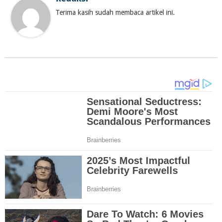
Terima kasih sudah membaca artikel ini.