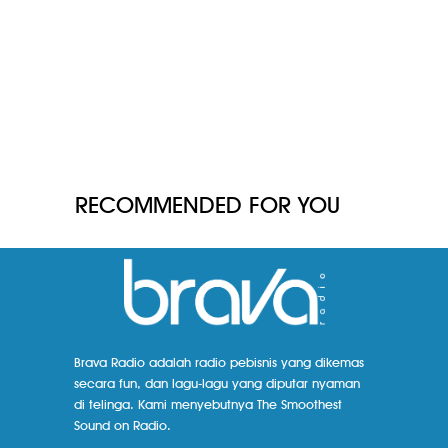
RECOMMENDED FOR YOU
Brava Radio adalah radio pebisnis yang dikemas
secara fun, dan lagu-lagu yang diputar nyaman
di telinga. Kami menyebutnya The Smoothest
Sound on Radio.