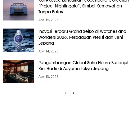
“Project Nightingale”, Simbol Kemewahan
Tanpa Batas
Apr 15, 2026
Inovasi Terbaru Grand Seiko di Watches and
Wonders 2026, Perpaduan Presisi dan Seni
Jepang
Apr 14, 2026
Pengembangan Global Soho House Berlanjut,
Kini Hadir di Aoyama Tokyo Jepang
Apr 13, 2026