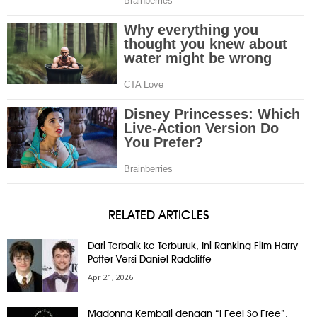
RELATED ARTICLES
Dari Terbaik ke Terburuk, Ini Ranking Film Harry
Potter Versi Daniel Radcliffe
Apr 21, 2026
Madonna Kembali dengan “I Feel So Free”,