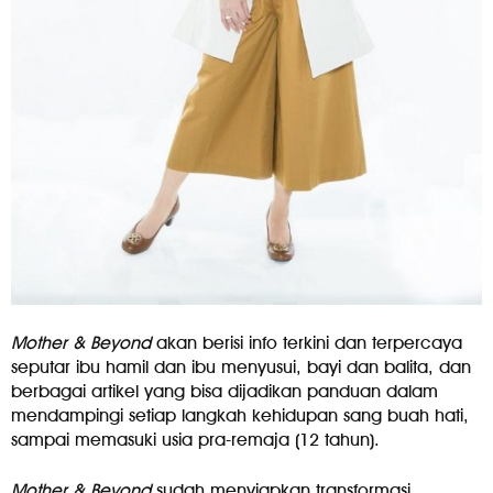
Mother & Beyond
akan berisi info terkini dan terpercaya
seputar ibu hamil dan ibu menyusui, bayi dan balita, dan
berbagai artikel yang bisa dijadikan panduan dalam
mendampingi setiap langkah kehidupan sang buah hati,
sampai memasuki usia pra-remaja (12 tahun).
Mother & Beyond
sudah menyiapkan transformasi