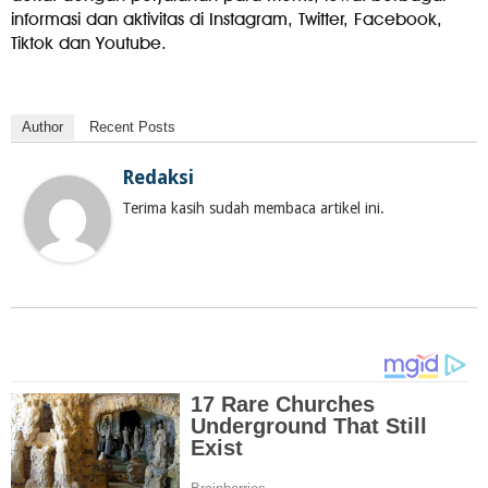
informasi dan aktivitas di Instagram, Twitter, Facebook,
Tiktok dan Youtube.
Author
Recent Posts
Redaksi
Terima kasih sudah membaca artikel ini.