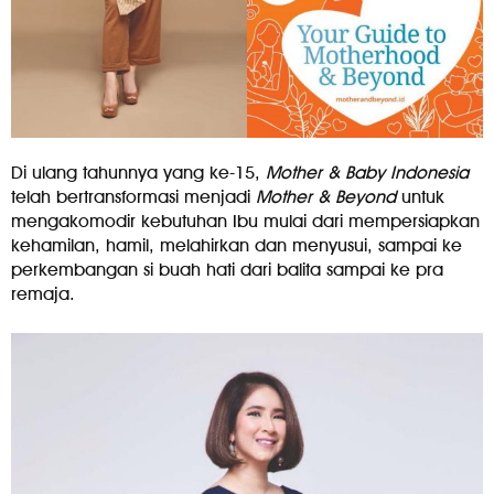
Di ulang tahunnya yang ke-15,
Mother & Baby Indonesia
telah bertransformasi menjadi
Mother & Beyond
untuk
mengakomodir kebutuhan Ibu mulai dari mempersiapkan
kehamilan, hamil, melahirkan dan menyusui, sampai ke
perkembangan si buah hati dari balita sampai ke pra
remaja.