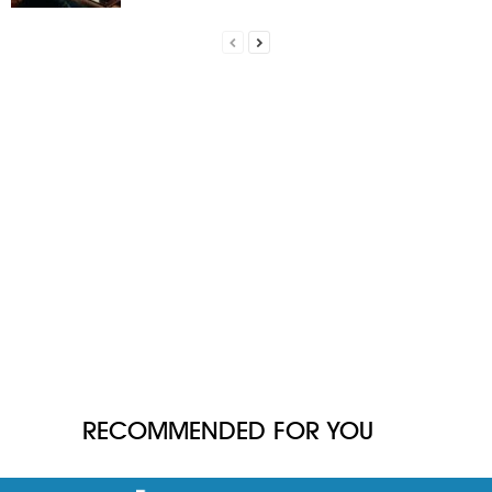
RECOMMENDED FOR YOU