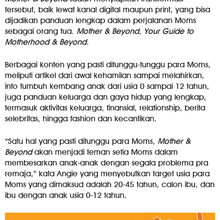
tersebut, baik lewat kanal digital maupun print, yang bisa
dijadikan panduan lengkap dalam perjalanan Moms
sebagai orang tua.
Mother & Beyond, Your Guide to
Motherhood & Beyond.
Berbagai konten yang pasti ditunggu-tunggu para Moms,
meliputi artikel dari awal kehamilan sampai melahirkan,
info tumbuh kembang anak dari usia 0 sampai 12 tahun,
juga panduan keluarga dan gaya hidup yang lengkap,
termasuk aktivitas keluarga, finansial, relationship, berita
selebritas, hingga fashion dan kecantikan.
“Satu hal yang pasti ditunggu para Moms,
Mother &
Beyond
akan menjadi teman setia Moms dalam
membesarkan anak-anak dengan segala problema pra
remaja,” kata Angie yang menyebutkan target usia para
Moms yang dimaksud adalah 20-45 tahun, calon ibu, dan
ibu dengan anak usia 0-12 tahun.