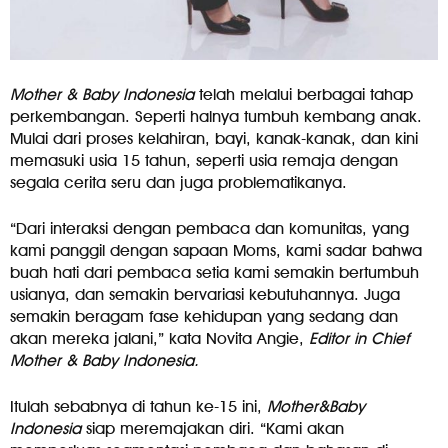
Mother & Baby
Indonesia
telah melalui berbagai tahap
perkembangan. Seperti halnya tumbuh kembang anak.
Mulai dari proses kelahiran, bayi, kanak-kanak, dan kini
memasuki usia 15 tahun, seperti usia remaja dengan
segala cerita seru dan juga problematikanya.
“Dari interaksi dengan pembaca dan komunitas, yang
kami panggil dengan sapaan Moms, kami sadar bahwa
buah hati dari pembaca setia kami semakin bertumbuh
usianya, dan semakin bervariasi kebutuhannya. Juga
semakin beragam fase kehidupan yang sedang dan
akan mereka jalani,” kata Novita Angie,
Editor in Chief
Mother & Baby Indonesia
.
Itulah sebabnya di tahun ke-15 ini,
Mother&Baby
Indonesia
siap meremajakan diri. “Kami akan