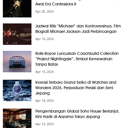
Awal Era Confessions II
Apr 20, 2026
Jadwal Rilis “Michael” dan Kontroversinya, Film
Biografi Michael Jackson Jadi Perbincangan
Apr 16, 2026
Rolls-Royce Luncurkan Coachbuild Collection
“Project Nightingale”, Simbol Kemewahan
Tanpa Batas
Apr 15, 2026
Inovasi Terbaru Grand Seiko di Watches and
Wonders 2026, Perpaduan Presisi dan Seni
Jepang
Apr 14, 2026
Pengembangan Global Soho House Berlanjut,
Kini Hadir di Aoyama Tokyo Jepang
Apr 13, 2026