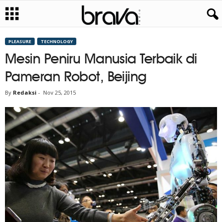
PLEASURE
TECHNOLOGY
Mesin Peniru Manusia Terbaik di
Pameran Robot, Beijing
By
Redaksi
-
Nov 25, 2015