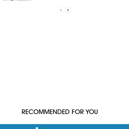
RECOMMENDED FOR YOU