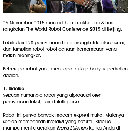
25 November 2015 menjadi hari terakhir dari 3 hari
rangkaian
The World Robot Conference 2015
di Beijing.
Lebih dari 120 perusahaan hadir mengikuti konferensi ini,
dan tampilan robot-robot dengan kemampuan yang
makin meningkat.
Beberapa robot yang mendapat cukup banyak perhatian
adalah:
1. Xiaoluo
Sebuah humanoid robot yang diproduksi oleh
perusahaan lokal, Tami Intelligence.
Robot ini punya banyak macam ekpresi muka. Matanya
seolah memberikan interaksi yang natural. Xiaoluo
mampu meniru gerakan
Brava Listeners
ketika Anda di