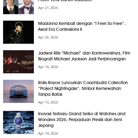
Apr 21, 2026
Madonna Kembali dengan “I Feel So Free”,
Awal Era Confessions II
Apr 20, 2026
Jadwal Rilis “Michael” dan Kontroversinya, Film
Biografi Michael Jackson Jadi Perbincangan
Apr 16, 2026
Rolls-Royce Luncurkan Coachbuild Collection
“Project Nightingale”, Simbol Kemewahan
Tanpa Batas
Apr 15, 2026
Inovasi Terbaru Grand Seiko di Watches and
Wonders 2026, Perpaduan Presisi dan Seni
Jepang
Apr 14, 2026