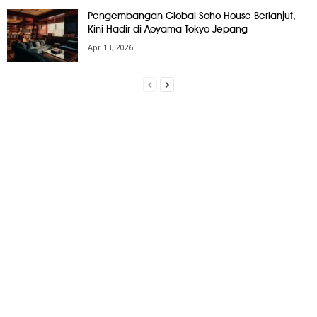
Pengembangan Global Soho House Berlanjut,
Kini Hadir di Aoyama Tokyo Jepang
Apr 13, 2026