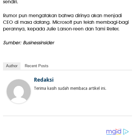
sendiri.
Rumor pun mengatakan bahwa dirinya akan menjadi
CEO di masa datang. Microsoft pun telah membagi-bagi
perannya, kepada Julie Larson-reen dan Tami Reller.
Sumber: Businessinsider
Author
Recent Posts
Redaksi
Terima kasih sudah membaca artikel ini.