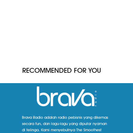
RECOMMENDED FOR YOU
Brava Radio adalah radio pebisnis yang dikemas
secara fun, dan lagu-lagu yang diputar nyaman
di telinga. Kami menyebutnya The Smoothest