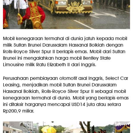
Mobil kenegaraan termahal di dunia jatuh kepada mobil
milik Sultan Brunei Darussalam Hassanal Bolkiah dengan
Rolls-Royce Silver Spur II berlapis emas. Mobil dari Sultan
Brunei ini mengalahkan harga mobil Bentley State
Limousine milik Ratu Elizabeth II dari Inggris.
Perusahaan pembiayaan otomotif asal Inggris, Select Car
Leasing, menjadikan mobil Sultan Brunei Darussalam
Hassanal Bolkiah, Rolls-Royce Silver Spur II sebagai mobil
kenegaraan termahal di dunia. Mobil yang berlapis emas
ini ditaksir harganya mencapai USD14 juta atau setara
Rp200,9 miliar.