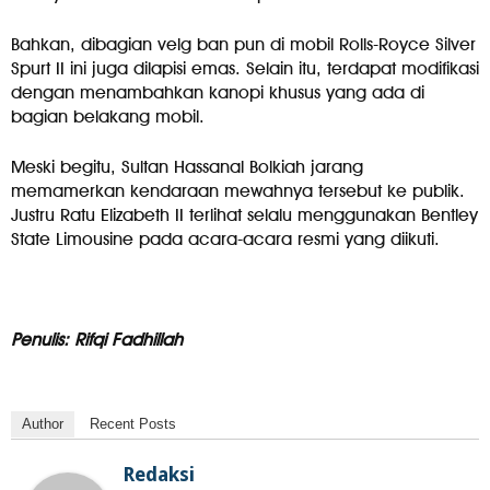
Bahkan, dibagian velg ban pun di mobil Rolls-Royce Silver
Spurt II ini juga dilapisi emas. Selain itu, terdapat modifikasi
dengan menambahkan kanopi khusus yang ada di
bagian belakang mobil.
Meski begitu, Sultan Hassanal Bolkiah jarang
memamerkan kendaraan mewahnya tersebut ke publik.
Justru Ratu Elizabeth II terlihat selalu menggunakan Bentley
State Limousine pada acara-acara resmi yang diikuti.
Penulis: Rifqi Fadhillah
Author
Recent Posts
Redaksi