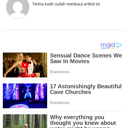
Terima kasih sudah membaca artikel ini.