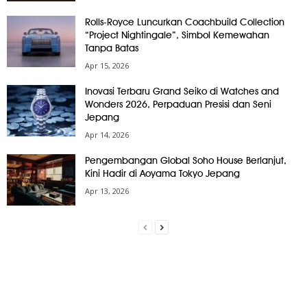
Rolls-Royce Luncurkan Coachbuild Collection
“Project Nightingale”, Simbol Kemewahan
Tanpa Batas
Apr 15, 2026
Inovasi Terbaru Grand Seiko di Watches and
Wonders 2026, Perpaduan Presisi dan Seni
Jepang
Apr 14, 2026
Pengembangan Global Soho House Berlanjut,
Kini Hadir di Aoyama Tokyo Jepang
Apr 13, 2026