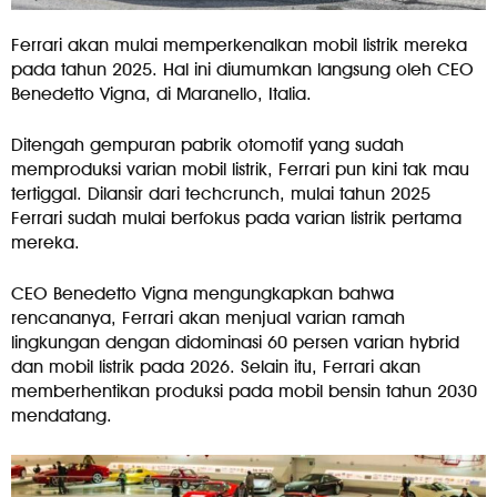
Ferrari akan mulai memperkenalkan mobil listrik mereka
pada tahun 2025. Hal ini diumumkan langsung oleh CEO
Benedetto Vigna, di Maranello, Italia.
Ditengah gempuran pabrik otomotif yang sudah
memproduksi varian mobil listrik, Ferrari pun kini tak mau
tertiggal. Dilansir dari techcrunch, mulai tahun 2025
Ferrari sudah mulai berfokus pada varian listrik pertama
mereka.
CEO Benedetto Vigna mengungkapkan bahwa
rencananya, Ferrari akan menjual varian ramah
lingkungan dengan didominasi 60 persen varian hybrid
dan mobil listrik pada 2026. Selain itu, Ferrari akan
memberhentikan produksi pada mobil bensin tahun 2030
mendatang.