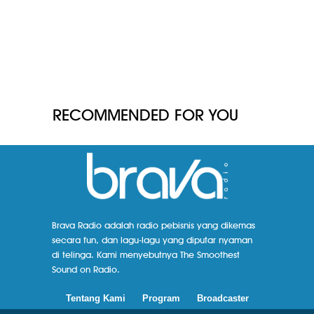
RECOMMENDED FOR YOU
Brava Radio adalah radio pebisnis yang dikemas
secara fun, dan lagu-lagu yang diputar nyaman
di telinga. Kami menyebutnya The Smoothest
Sound on Radio.
Tentang Kami
Program
Broadcaster