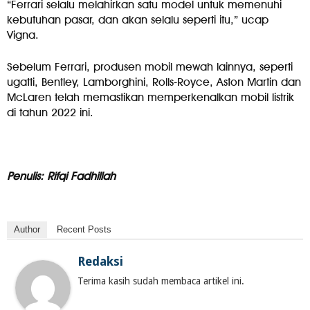
“Ferrari selalu melahirkan satu model untuk memenuhi
kebutuhan pasar, dan akan selalu seperti itu,” ucap
Vigna.
Sebelum Ferrari, produsen mobil mewah lainnya, seperti
ugatti, Bentley, Lamborghini, Rolls-Royce, Aston Martin dan
McLaren telah memastikan memperkenalkan mobil listrik
di tahun 2022 ini.
Penulis: Rifqi Fadhillah
Author
Recent Posts
Redaksi
Terima kasih sudah membaca artikel ini.