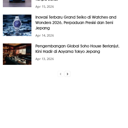
Apr 15, 2026
Inovasi Terbaru Grand Seiko di Watches and
Wonders 2026, Perpaduan Presisi dan Seni
Jepang
Apr 14, 2026
Pengembangan Global Soho House Berlanjut,
Kini Hadir di Aoyama Tokyo Jepang
Apr 13, 2026