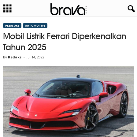
PLEASURE
AUTOMOTIVE
Mobil Listrik Ferrari Diperkenalkan
Tahun 2025
By
Redaksi
-
Jul 14, 2022