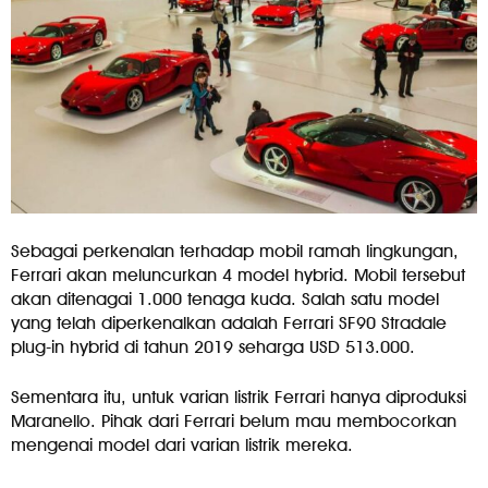
Sebagai perkenalan terhadap mobil ramah lingkungan,
Ferrari akan meluncurkan 4 model hybrid. Mobil tersebut
akan ditenagai 1.000 tenaga kuda. Salah satu model
yang telah diperkenalkan adalah Ferrari SF90 Stradale
plug-in hybrid di tahun 2019 seharga USD 513.000.
Sementara itu, untuk varian listrik Ferrari hanya diproduksi
Maranello. Pihak dari Ferrari belum mau membocorkan
mengenai model dari varian listrik mereka.